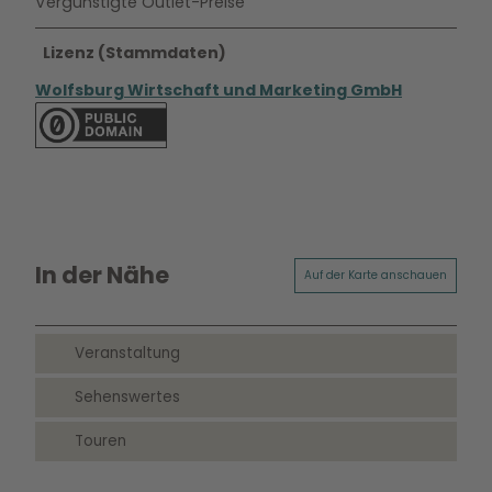
Vergünstigte Outlet-Preise
Lizenz (Stammdaten)
Wolfsburg Wirtschaft und Marketing GmbH
In der Nähe
Auf der Karte anschauen
Veranstaltung
Sehenswertes
Touren