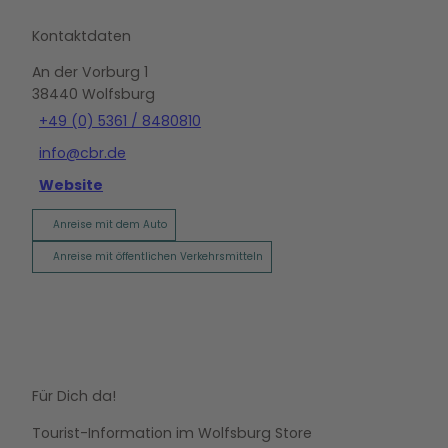
Kontaktdaten
An der Vorburg 1
38440
Wolfsburg
+49 (0) 5361 / 8480810
info@cbr.de
Website
Anreise mit dem Auto
Anreise mit öffentlichen Verkehrsmitteln
Für Dich da!
Tourist-Information im Wolfsburg Store