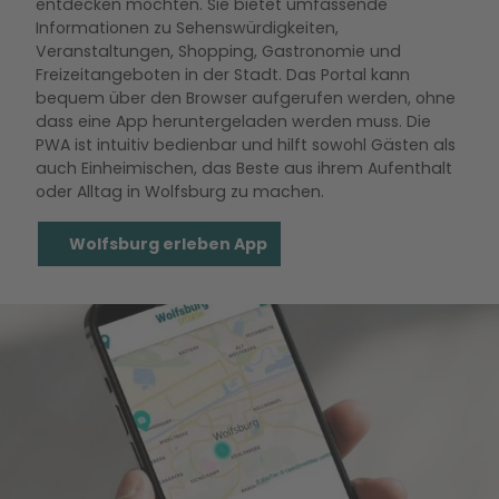
entdecken möchten. Sie bietet umfassende
Informationen zu Sehenswürdigkeiten,
Veranstaltungen, Shopping, Gastronomie und
Freizeitangeboten in der Stadt. Das Portal kann
bequem über den Browser aufgerufen werden, ohne
dass eine App heruntergeladen werden muss. Die
PWA ist intuitiv bedienbar und hilft sowohl Gästen als
auch Einheimischen, das Beste aus ihrem Aufenthalt
oder Alltag in Wolfsburg zu machen.
Wolfsburg erleben App