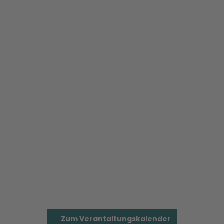
Zum Verantaltungskalender