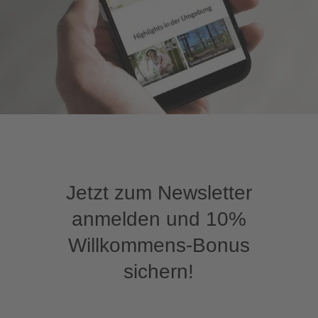
Jetzt zum Newsletter
anmelden und 10%
Willkommens-Bonus
sichern!