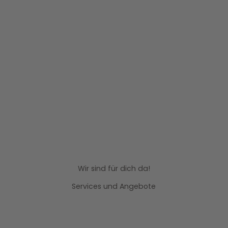
Wir sind für dich da!
Services und Angebote