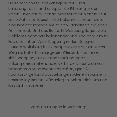
Freizeiterlebnisse, erstklassige Kunst- und
Kulturangebote und entspannte Erholung in der
Natur – hier bist du richtig. Wolfsburg ist nicht nur für
seine Automobilgeschichte bekannt, sondern bietet
eine beeindruckende Vielfalt an Erlebnissen für jeden
Geschmack. Und das Beste: In Wolfsburg liegen viele
Highlights ganz nah beieinander und sind bequem zu
Fuß erreichbar. Vom Shopping in den Designer
Outlets Wolfsburg ist es beispielsweise nur ein kurzer
Weg ins Naherholungsgebiet Allerpark – so lassen
sich Shopping, Freizeit und Erholung ganz
unkompliziert miteinander verbinden. Lass dich von
besonderen Sportevents mitreißen, genieße
hochkarätige Kunstausstellungen oder entspanne in
unseren idyllischen Grünanlagen. Schau dich um und
lass dich inspirieren.
Veranstaltungen in Wolfsburg