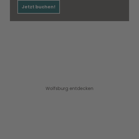
Jetzt buchen!
Wolfsburg entdecken