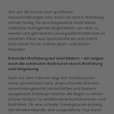
Wer auf der Suche nach sportlichen
Herausforderungen oder Action ist, wird in Wolfsburg
schnell fündig. Die sportbegeisterte Stadt bietet
zahlreiche aufregende Möglichkeiten, um aktiv zu
werden und gemeinsam unvergessliche Erlebnisse zu
schaffen. Packt eure Sportschuhe ein und macht
euch bereit für ein wahres Sport- und Action-
Paradies!
Erkundet Wolfsburg auf zwei Rädern – wir zeigen
euch die schönsten Radrouten durch Wolfsburg
und Umgebung.
Auch auf dem Fahrrad zeigt sich Wolfsburg von
seiner sportlichsten Seite. Anspruchsvolle Strecken,
abwechslungsreiche Landschaften und bestens
ausgebaute Radwege machen die Region zu einem
echten Hotspot für ambitionierte Radfahrerinnen und
Radfahrer. Ob eine schnelle Trainingsrunde entlang
des Mittellandkanals, eine ausgedehnte Tour durch