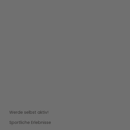
Werde selbst aktiv!
Sportliche Erlebnisse