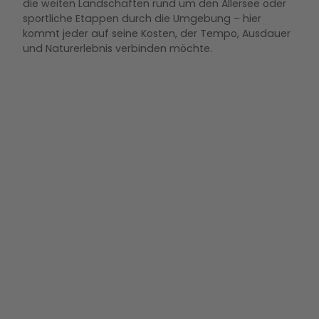
die weiten Landschaften rund um den Allersee oder
sportliche Etappen durch die Umgebung – hier
kommt jeder auf seine Kosten, der Tempo, Ausdauer
und Naturerlebnis verbinden möchte.