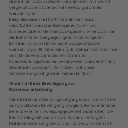
darauf hin, dass in diesen Ländern kein mit der EU
vergleichbares Datenschutzniveau garantiert
werden kann.
Beispielsweise sind US-Unternehmen dazu
verpflichtet, personenbezogene Daten an
Sicherheitsbehörden herauszugeben, ohne dass Sie
als Betroffener hiergegen gerichtlich vorgehen
könnten. Es kann daher nicht ausgeschlossen
werden, dass US-Behörden (z. B. Geheimdienste) Ihre
auf US-Servern befindlichen Daten zu
Überwachungszwecken verarbeiten, auswerten und
dauerhaft speichern. Wir haben auf diese
Verarbeitungstätigkeiten keinen Einfluss.
Widerruf Ihrer Einwilligung zur
Datenverarbeitung
Viele Datenverarbeitungsvorgänge sind nur mit Ihrer
ausdrücklichen Einwilligung möglich. Sie können eine
bereits erteilte Einwilligung jederzeit widerrufen. Die
Rechtmäßigkeit der bis zum Widerruf erfolgten
Datenverarbeitung bleibt vom Widerruf unberührt.