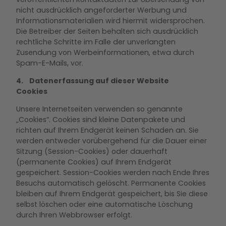
nicht ausdrücklich angeforderter Werbung und
Informationsmaterialien wird hiermit widersprochen.
Die Betreiber der Seiten behalten sich ausdrücklich
rechtliche Schritte im Falle der unverlangten
Zusendung von Werbeinformationen, etwa durch
Spam-E-Mails, vor.
4. Datenerfassung auf dieser Website
Cookies
Unsere Internetseiten verwenden so genannte
„Cookies“. Cookies sind kleine Datenpakete und
richten auf Ihrem Endgerät keinen Schaden an. Sie
werden entweder vorübergehend für die Dauer einer
Sitzung (Session-Cookies) oder dauerhaft
(permanente Cookies) auf Ihrem Endgerät
gespeichert. Session-Cookies werden nach Ende Ihres
Besuchs automatisch gelöscht. Permanente Cookies
bleiben auf Ihrem Endgerät gespeichert, bis Sie diese
selbst löschen oder eine automatische Löschung
durch Ihren Webbrowser erfolgt.