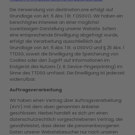
Die Verwendung von destination.one erfolgt auf
Grundlage von Art. 6 Abs. 1 lit. f DSGVO. Wir haben ein
berechtigtes Interesse an einer möglichst
zuverlässigen Darstellung unserer Website. Sofern
eine entsprechende Einwilligung abgefragt wurde,
erfolgt die Verarbeitung ausschließlich auf
Grundlage von Art. 6 Abs. 1 lit. a DSGVO und § 25 Abs. 1
TTDSG, soweit die Einwilligung die Speicherung von
Cookies oder den Zugriff auf Informationen im
Endgerät des Nutzers (z. B. Device-Fingerprinting) im
Sinne des TTDSG umfasst. Die Einwilligung ist jederzeit
widerrufbar.
Auftragsverarbeitung
Wir haben einen Vertrag über Auftragsverarbeitung
(AVV) mit dem oben genannten Anbieter
geschlossen. Hierbei handelt es sich um einen
datenschutzrechtlich vorgeschriebenen Vertrag, der
gewährleistet, dass dieser die personenbezogenen
Daten unserer Websitebesucher nur nach unseren