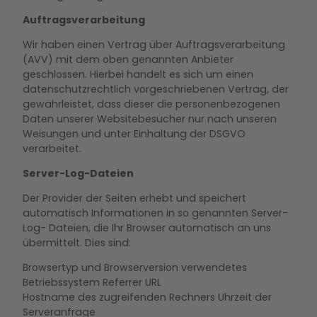
Auftragsverarbeitung
Wir haben einen Vertrag über Auftragsverarbeitung
(AVV) mit dem oben genannten Anbieter
geschlossen. Hierbei handelt es sich um einen
datenschutzrechtlich vorgeschriebenen Vertrag, der
gewährleistet, dass dieser die personenbezogenen
Daten unserer Websitebesucher nur nach unseren
Weisungen und unter Einhaltung der DSGVO
verarbeitet.
Server-Log-Dateien
Der Provider der Seiten erhebt und speichert
automatisch Informationen in so genannten Server-
Log- Dateien, die Ihr Browser automatisch an uns
übermittelt. Dies sind:
Browsertyp und Browserversion verwendetes
Betriebssystem Referrer URL
Hostname des zugreifenden Rechners Uhrzeit der
Serveranfrage