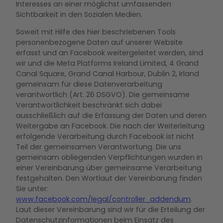
Interesses an einer möglichst umfassenden
Sichtbarkeit in den Sozialen Medien.
Soweit mit Hilfe des hier beschriebenen Tools
personenbezogene Daten auf unserer Website
erfasst und an Facebook weitergeleitet werden, sind
wir und die Meta Platforms Ireland Limited, 4 Grand
Canal Square, Grand Canal Harbour, Dublin 2, Irland
gemeinsam für diese Datenverarbeitung
verantwortlich (Art. 26 DSGVO). Die gemeinsame
Verantwortlichkeit beschränkt sich dabei
ausschließlich auf die Erfassung der Daten und deren
Weitergabe an Facebook. Die nach der Weiterleitung
erfolgende Verarbeitung durch Facebook ist nicht
Teil der gemeinsamen Verantwortung. Die uns
gemeinsam obliegenden Verpflichtungen wurden in
einer Vereinbarung über gemeinsame Verarbeitung
festgehalten. Den Wortlaut der Vereinbarung finden
Sie unter:
www.facebook.com/legal/controller_addendum
.
Laut dieser Vereinbarung sind wir für die Erteilung der
Datenschutzinformationen beim Einsatz des