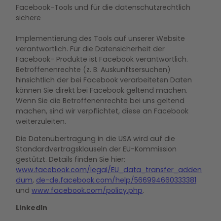
Facebook-Tools und für die datenschutzrechtlich
sichere
Implementierung des Tools auf unserer Website
verantwortlich. Für die Datensicherheit der
Facebook- Produkte ist Facebook verantwortlich.
Betroffenenrechte (z. B. Auskunftsersuchen)
hinsichtlich der bei Facebook verarbeiteten Daten
können Sie direkt bei Facebook geltend machen.
Wenn Sie die Betroffenenrechte bei uns geltend
machen, sind wir verpflichtet, diese an Facebook
weiterzuleiten.
Die Datenübertragung in die USA wird auf die
Standardvertragsklauseln der EU-Kommission
gestützt. Details finden Sie hier:
www.facebook.com/legal/EU_data_transfer_adden
dum
,
de-de.facebook.com/help/566994660333381
und
www.facebook.com/policy.php
.
LinkedIn