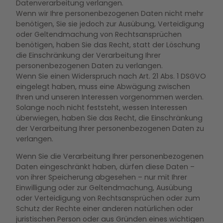
Datenverarbeitung verlangen.
Wenn wir Ihre personenbezogenen Daten nicht mehr
benötigen, Sie sie jedoch zur Ausübung, Verteidigung
oder Geltendmachung von Rechtsansprüchen
benötigen, haben Sie das Recht, statt der Löschung
die Einschränkung der Verarbeitung Ihrer
personenbezogenen Daten zu verlangen.
Wenn Sie einen Widerspruch nach Art. 21 Abs. 1 DSGVO
eingelegt haben, muss eine Abwägung zwischen
Ihren und unseren Interessen vorgenommen werden.
Solange noch nicht feststeht, wessen Interessen
überwiegen, haben Sie das Recht, die Einschränkung
der Verarbeitung Ihrer personenbezogenen Daten zu
verlangen.
Wenn Sie die Verarbeitung Ihrer personenbezogenen
Daten eingeschränkt haben, dürfen diese Daten –
von ihrer Speicherung abgesehen – nur mit Ihrer
Einwilligung oder zur Geltendmachung, Ausübung
oder Verteidigung von Rechtsansprüchen oder zum
Schutz der Rechte einer anderen natürlichen oder
juristischen Person oder aus Gründen eines wichtigen