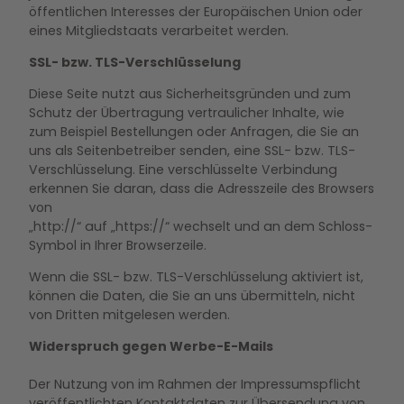
öffentlichen Interesses der Europäischen Union oder
eines Mitgliedstaats verarbeitet werden.
SSL- bzw. TLS-Verschlüsselung
Diese Seite nutzt aus Sicherheitsgründen und zum
Schutz der Übertragung vertraulicher Inhalte, wie
zum Beispiel Bestellungen oder Anfragen, die Sie an
uns als Seitenbetreiber senden, eine SSL- bzw. TLS-
Verschlüsselung. Eine verschlüsselte Verbindung
erkennen Sie daran, dass die Adresszeile des Browsers
von
„http://“ auf „https://“ wechselt und an dem Schloss-
Symbol in Ihrer Browserzeile.
Wenn die SSL- bzw. TLS-Verschlüsselung aktiviert ist,
können die Daten, die Sie an uns übermitteln, nicht
von Dritten mitgelesen werden.
Widerspruch gegen Werbe-E-Mails
Der Nutzung von im Rahmen der Impressumspflicht
veröffentlichten Kontaktdaten zur Übersendung von