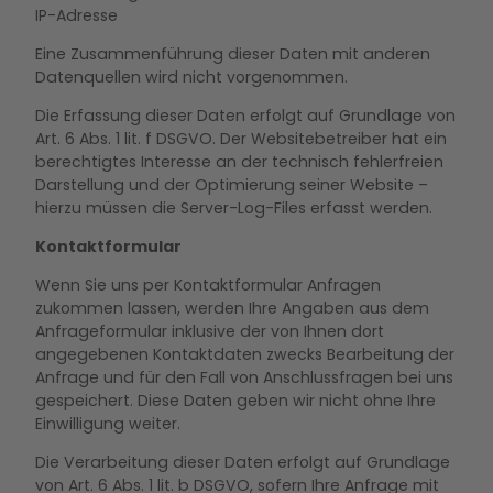
IP-Adresse
Eine Zusammenführung dieser Daten mit anderen
Datenquellen wird nicht vorgenommen.
Die Erfassung dieser Daten erfolgt auf Grundlage von
Art. 6 Abs. 1 lit. f DSGVO. Der Websitebetreiber hat ein
berechtigtes Interesse an der technisch fehlerfreien
Darstellung und der Optimierung seiner Website –
hierzu müssen die Server-Log-Files erfasst werden.
Kontaktformular
Wenn Sie uns per Kontaktformular Anfragen
zukommen lassen, werden Ihre Angaben aus dem
Anfrageformular inklusive der von Ihnen dort
angegebenen Kontaktdaten zwecks Bearbeitung der
Anfrage und für den Fall von Anschlussfragen bei uns
gespeichert. Diese Daten geben wir nicht ohne Ihre
Einwilligung weiter.
Die Verarbeitung dieser Daten erfolgt auf Grundlage
von Art. 6 Abs. 1 lit. b DSGVO, sofern Ihre Anfrage mit