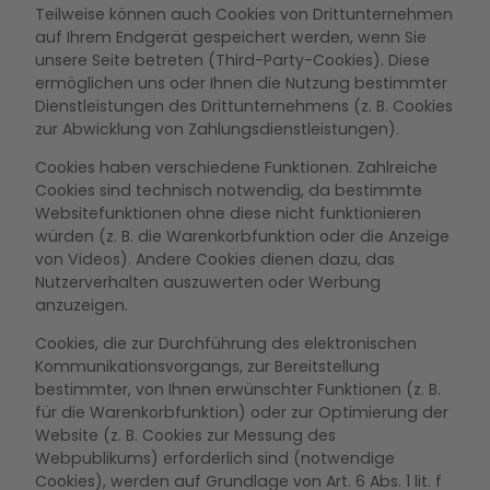
Teilweise können auch Cookies von Drittunternehmen
auf Ihrem Endgerät gespeichert werden, wenn Sie
unsere Seite betreten (Third-Party-Cookies). Diese
ermöglichen uns oder Ihnen die Nutzung bestimmter
Dienstleistungen des Drittunternehmens (z. B. Cookies
zur Abwicklung von Zahlungsdienstleistungen).
Cookies haben verschiedene Funktionen. Zahlreiche
Cookies sind technisch notwendig, da bestimmte
Websitefunktionen ohne diese nicht funktionieren
würden (z. B. die Warenkorbfunktion oder die Anzeige
von Videos). Andere Cookies dienen dazu, das
Nutzerverhalten auszuwerten oder Werbung
anzuzeigen.
Cookies, die zur Durchführung des elektronischen
Kommunikationsvorgangs, zur Bereitstellung
bestimmter, von Ihnen erwünschter Funktionen (z. B.
für die Warenkorbfunktion) oder zur Optimierung der
Website (z. B. Cookies zur Messung des
Webpublikums) erforderlich sind (notwendige
Cookies), werden auf Grundlage von Art. 6 Abs. 1 lit. f