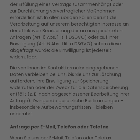
der Erfüllung eines Vertrags zusammenhängt oder
zur Durchführung vorvertraglicher Maßnahmen
erforderlich ist. In allen übrigen Fällen beruht die
Verarbeitung auf unserem berechtigten Interesse an
der effektiven Bearbeitung der an uns gerichteten
Anfragen (Art. 6 Abs. 1 lit. f DSGVO) oder auf Ihrer
Einwilligung (Art. 6 Abs. 1 lit. a DSGVO) sofern diese
abgefragt wurde; die Einwilligung ist jederzeit
widerrufbar.
Die von Ihnen im Kontaktformular eingegebenen
Daten verbleiben bei uns, bis Sie uns zur Löschung
auffordern, Ihre Einwilligung zur Speicherung
widerrufen oder der Zweck für die Datenspeicherung
entfällt (z. B. nach abgeschlossener Bearbeitung Ihrer
Anfrage). Zwingende gesetzliche Bestimmungen –
insbesondere Aufbewahrungsfristen – bleiben
unberührt.
Anfrage per E-Mail, Telefon oder Telefax
Wenn Sie uns per E-Mail, Telefon oder Telefax