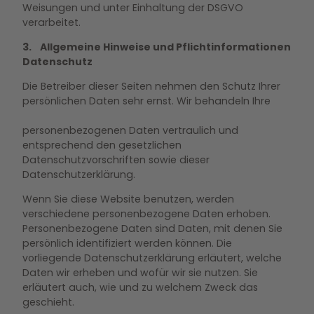
Weisungen und unter Einhaltung der DSGVO
verarbeitet.
3. Allgemeine Hinweise und Pflichtinformationen
Datenschutz
Die Betreiber dieser Seiten nehmen den Schutz Ihrer
persönlichen Daten sehr ernst. Wir behandeln Ihre
personenbezogenen Daten vertraulich und
entsprechend den gesetzlichen
Datenschutzvorschriften sowie dieser
Datenschutzerklärung.
Wenn Sie diese Website benutzen, werden
verschiedene personenbezogene Daten erhoben.
Personenbezogene Daten sind Daten, mit denen Sie
persönlich identifiziert werden können. Die
vorliegende Datenschutzerklärung erläutert, welche
Daten wir erheben und wofür wir sie nutzen. Sie
erläutert auch, wie und zu welchem Zweck das
geschieht.