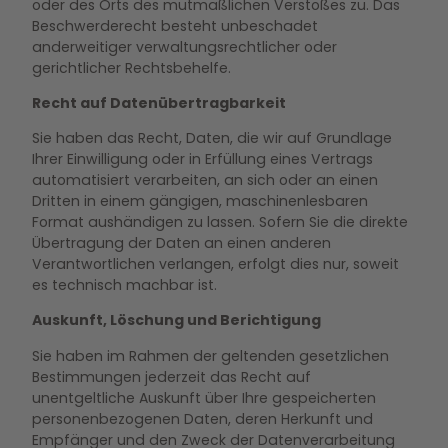
oder des Orts des mutmaßlichen Verstoßes zu. Das
Beschwerderecht besteht unbeschadet
anderweitiger verwaltungsrechtlicher oder
gerichtlicher Rechtsbehelfe.
Recht auf Datenübertragbarkeit
Sie haben das Recht, Daten, die wir auf Grundlage
Ihrer Einwilligung oder in Erfüllung eines Vertrags
automatisiert verarbeiten, an sich oder an einen
Dritten in einem gängigen, maschinenlesbaren
Format aushändigen zu lassen. Sofern Sie die direkte
Übertragung der Daten an einen anderen
Verantwortlichen verlangen, erfolgt dies nur, soweit
es technisch machbar ist.
Auskunft, Löschung und Berichtigung
Sie haben im Rahmen der geltenden gesetzlichen
Bestimmungen jederzeit das Recht auf
unentgeltliche Auskunft über Ihre gespeicherten
personenbezogenen Daten, deren Herkunft und
Empfänger und den Zweck der Datenverarbeitung