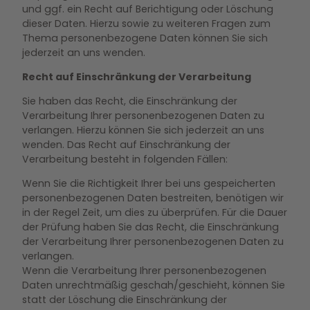
und ggf. ein Recht auf Berichtigung oder Löschung
dieser Daten. Hierzu sowie zu weiteren Fragen zum
Thema personenbezogene Daten können Sie sich
jederzeit an uns wenden.
Recht auf Einschränkung der Verarbeitung
Sie haben das Recht, die Einschränkung der
Verarbeitung Ihrer personenbezogenen Daten zu
verlangen. Hierzu können Sie sich jederzeit an uns
wenden. Das Recht auf Einschränkung der
Verarbeitung besteht in folgenden Fällen:
Wenn Sie die Richtigkeit Ihrer bei uns gespeicherten
personenbezogenen Daten bestreiten, benötigen wir
in der Regel Zeit, um dies zu überprüfen. Für die Dauer
der Prüfung haben Sie das Recht, die Einschränkung
der Verarbeitung Ihrer personenbezogenen Daten zu
verlangen.
Wenn die Verarbeitung Ihrer personenbezogenen
Daten unrechtmäßig geschah/geschieht, können Sie
statt der Löschung die Einschränkung der