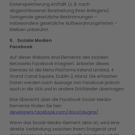
Datenspeicherung entfällt (z. B. nach
abgeschlossener Bearbeitung Ihres Anliegens).
Zwingende gesetzliche Bestimmungen –
insbesondere gesetzliche Aufbewahrungsfristen –
bleiben unberührt.
5. Soziale Medien
Facebook
Auf dieser Website sind Elemente des sozialen
Netzwerks Facebook integriert. Anbieter dieses
Dienstes ist die Meta Platforms Ireland Limited, 4
Grand Canal Square, Dublin 2, Irland. Die erfassten
Daten werden nach Aussage von Facebook jedoch
auch in die USA und in andere Drittländer übertragen.
Eine Übersicht über die Facebook Social-Media-
Elemente finden Sie hier:
developers.facebook.com/docs/plugins/
.
Wenn das Social-Media-Element aktiv ist, wird eine
direkte Verbindung zwischen Ihrem Endgerät und