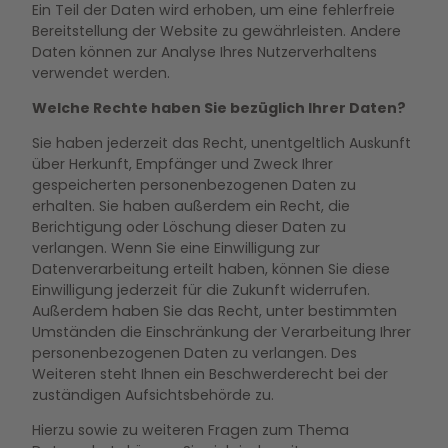
Ein Teil der Daten wird erhoben, um eine fehlerfreie
Bereitstellung der Website zu gewährleisten. Andere
Daten können zur Analyse Ihres Nutzerverhaltens
verwendet werden.
Welche Rechte haben Sie bezüglich Ihrer Daten?
Sie haben jederzeit das Recht, unentgeltlich Auskunft
über Herkunft, Empfänger und Zweck Ihrer
gespeicherten personenbezogenen Daten zu
erhalten. Sie haben außerdem ein Recht, die
Berichtigung oder Löschung dieser Daten zu
verlangen. Wenn Sie eine Einwilligung zur
Datenverarbeitung erteilt haben, können Sie diese
Einwilligung jederzeit für die Zukunft widerrufen.
Außerdem haben Sie das Recht, unter bestimmten
Umständen die Einschränkung der Verarbeitung Ihrer
personenbezogenen Daten zu verlangen. Des
Weiteren steht Ihnen ein Beschwerderecht bei der
zuständigen Aufsichtsbehörde zu.
Hierzu sowie zu weiteren Fragen zum Thema