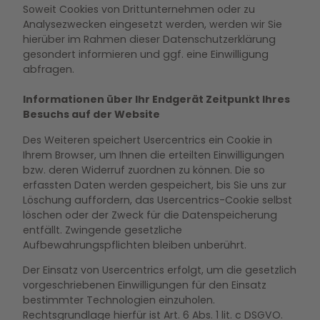
Soweit Cookies von Drittunternehmen oder zu
Analysezwecken eingesetzt werden, werden wir Sie
hierüber im Rahmen dieser Datenschutzerklärung
gesondert informieren und ggf. eine Einwilligung
abfragen.
Informationen über Ihr Endgerät Zeitpunkt Ihres
Besuchs auf der Website
Des Weiteren speichert Usercentrics ein Cookie in
Ihrem Browser, um Ihnen die erteilten Einwilligungen
bzw. deren Widerruf zuordnen zu können. Die so
erfassten Daten werden gespeichert, bis Sie uns zur
Löschung auffordern, das Usercentrics-Cookie selbst
löschen oder der Zweck für die Datenspeicherung
entfällt. Zwingende gesetzliche
Aufbewahrungspflichten bleiben unberührt.
Der Einsatz von Usercentrics erfolgt, um die gesetzlich
vorgeschriebenen Einwilligungen für den Einsatz
bestimmter Technologien einzuholen.
Rechtsgrundlage hierfür ist Art. 6 Abs. 1 lit. c DSGVO.