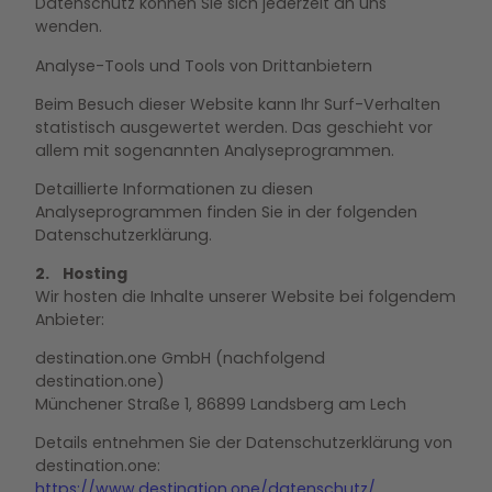
Datenschutz können Sie sich jederzeit an uns
wenden.
Analyse-Tools und Tools von Drittanbietern
Beim Besuch dieser Website kann Ihr Surf-Verhalten
statistisch ausgewertet werden. Das geschieht vor
allem mit sogenannten Analyseprogrammen.
Detaillierte Informationen zu diesen
Analyseprogrammen finden Sie in der folgenden
Datenschutzerklärung.
2. Hosting
Wir hosten die Inhalte unserer Website bei folgendem
Anbieter:
destination.one GmbH (nachfolgend
destination.one)
Münchener Straße 1, 86899 Landsberg am Lech
Details entnehmen Sie der Datenschutzerklärung von
destination.one:
https://www.destination.one/datenschutz/