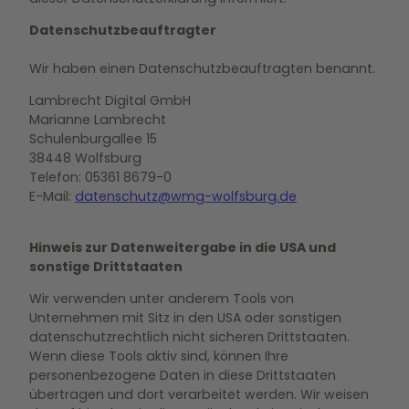
Datenschutzbeauftragter
Wir haben einen Datenschutzbeauftragten benannt.
Lambrecht Digital GmbH
Marianne Lambrecht
Schulenburgallee 15
38448 Wolfsburg
Telefon: 05361 8679-0
E-Mail:
datenschutz@wmg-wolfsburg.de
Hinweis zur Datenweitergabe in die USA und
sonstige Drittstaaten
Wir verwenden unter anderem Tools von
Unternehmen mit Sitz in den USA oder sonstigen
datenschutzrechtlich nicht sicheren Drittstaaten.
Wenn diese Tools aktiv sind, können Ihre
personenbezogene Daten in diese Drittstaaten
übertragen und dort verarbeitet werden. Wir weisen