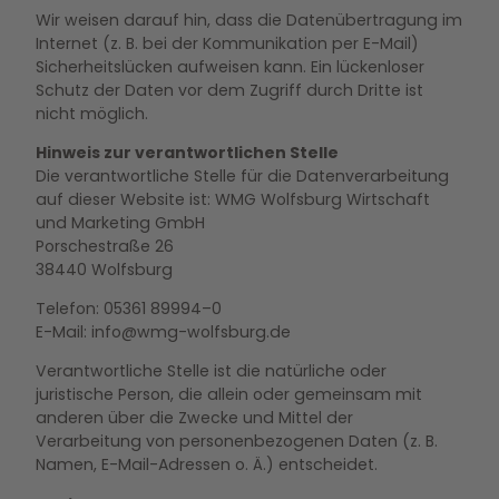
Wir weisen darauf hin, dass die Datenübertragung im
Internet (z. B. bei der Kommunikation per E-Mail)
Sicherheitslücken aufweisen kann. Ein lückenloser
Schutz der Daten vor dem Zugriff durch Dritte ist
nicht möglich.
Hinweis zur verantwortlichen Stelle
Die verantwortliche Stelle für die Datenverarbeitung
auf dieser Website ist: WMG Wolfsburg Wirtschaft
und Marketing GmbH
Porschestraße 26
38440 Wolfsburg
Telefon: 05361 89994–0
E-Mail: info@wmg-wolfsburg.de
Verantwortliche Stelle ist die natürliche oder
juristische Person, die allein oder gemeinsam mit
anderen über die Zwecke und Mittel der
Verarbeitung von personenbezogenen Daten (z. B.
Namen, E-Mail-Adressen o. Ä.) entscheidet.