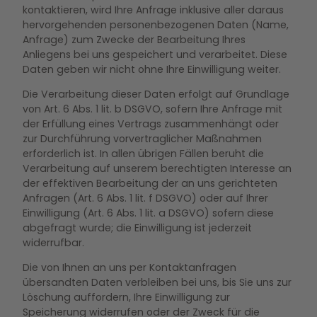
kontaktieren, wird Ihre Anfrage inklusive aller daraus
hervorgehenden personenbezogenen Daten (Name,
Anfrage) zum Zwecke der Bearbeitung Ihres
Anliegens bei uns gespeichert und verarbeitet. Diese
Daten geben wir nicht ohne Ihre Einwilligung weiter.
Die Verarbeitung dieser Daten erfolgt auf Grundlage
von Art. 6 Abs. 1 lit. b DSGVO, sofern Ihre Anfrage mit
der Erfüllung eines Vertrags zusammenhängt oder
zur Durchführung vorvertraglicher Maßnahmen
erforderlich ist. In allen übrigen Fällen beruht die
Verarbeitung auf unserem berechtigten Interesse an
der effektiven Bearbeitung der an uns gerichteten
Anfragen (Art. 6 Abs. 1 lit. f DSGVO) oder auf Ihrer
Einwilligung (Art. 6 Abs. 1 lit. a DSGVO) sofern diese
abgefragt wurde; die Einwilligung ist jederzeit
widerrufbar.
Die von Ihnen an uns per Kontaktanfragen
übersandten Daten verbleiben bei uns, bis Sie uns zur
Löschung auffordern, Ihre Einwilligung zur
Speicherung widerrufen oder der Zweck für die