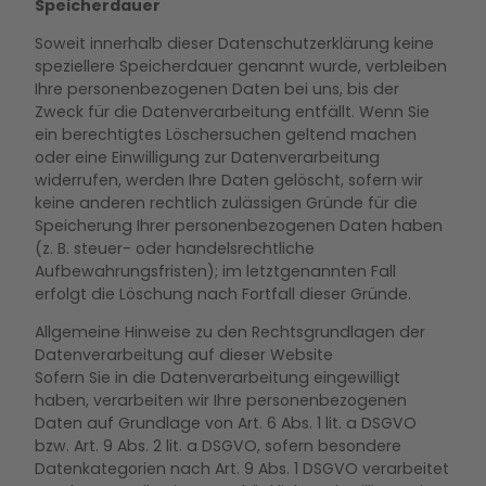
Speicherdauer
Soweit innerhalb dieser Datenschutzerklärung keine
speziellere Speicherdauer genannt wurde, verbleiben
Ihre personenbezogenen Daten bei uns, bis der
Zweck für die Datenverarbeitung entfällt. Wenn Sie
ein berechtigtes Löschersuchen geltend machen
oder eine Einwilligung zur Datenverarbeitung
widerrufen, werden Ihre Daten gelöscht, sofern wir
keine anderen rechtlich zulässigen Gründe für die
Speicherung Ihrer personenbezogenen Daten haben
(z. B. steuer- oder handelsrechtliche
Aufbewahrungsfristen); im letztgenannten Fall
erfolgt die Löschung nach Fortfall dieser Gründe.
Allgemeine Hinweise zu den Rechtsgrundlagen der
Datenverarbeitung auf dieser Website
Sofern Sie in die Datenverarbeitung eingewilligt
haben, verarbeiten wir Ihre personenbezogenen
Daten auf Grundlage von Art. 6 Abs. 1 lit. a DSGVO
bzw. Art. 9 Abs. 2 lit. a DSGVO, sofern besondere
Datenkategorien nach Art. 9 Abs. 1 DSGVO verarbeitet