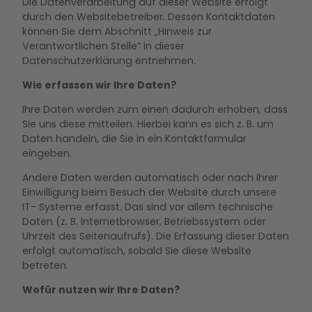
Die Datenverarbeitung auf dieser Website erfolgt
durch den Websitebetreiber. Dessen Kontaktdaten
können Sie dem Abschnitt „Hinweis zur
Verantwortlichen Stelle“ in dieser
Datenschutzerklärung entnehmen.
Wie erfassen wir Ihre Daten?
Ihre Daten werden zum einen dadurch erhoben, dass
Sie uns diese mitteilen. Hierbei kann es sich z. B. um
Daten handeln, die Sie in ein Kontaktformular
eingeben.
Andere Daten werden automatisch oder nach Ihrer
Einwilligung beim Besuch der Website durch unsere
IT- Systeme erfasst. Das sind vor allem technische
Daten (z. B. Internetbrowser, Betriebssystem oder
Uhrzeit des Seitenaufrufs). Die Erfassung dieser Daten
erfolgt automatisch, sobald Sie diese Website
betreten.
Wofür nutzen wir Ihre Daten?