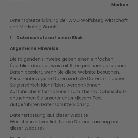
Merken
Datenschutzerklärung der WMG Wolfsburg Wirtschaft
und Marketing GmbH
1. Datenschutz auf einen Blick
Allgemeine Hinweise
Die folgenden Hinweise geben einen einfachen
Überblick darüber, was mit Ihren personenbezogenen
Daten passiert, wenn Sie diese Website besuchen.
Personenbezogene Daten sind alle Daten, mit denen
Sie persönlich identifiziert werden können.
Ausführliche Informationen zum Thema Datenschutz
entnehmen Sie unserer unter diesem Text
aufgeführten Datenschutzerklärung.
Datenerfassung auf dieser Website
Wer ist verantwortlich für die Datenerfassung auf
dieser Website?