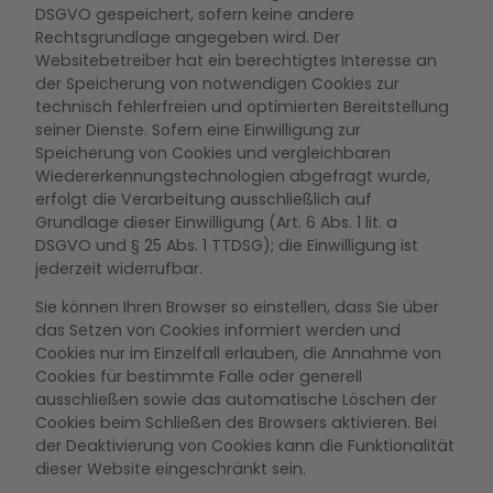
DSGVO gespeichert, sofern keine andere
Rechtsgrundlage angegeben wird. Der
Websitebetreiber hat ein berechtigtes Interesse an
der Speicherung von notwendigen Cookies zur
technisch fehlerfreien und optimierten Bereitstellung
seiner Dienste. Sofern eine Einwilligung zur
Speicherung von Cookies und vergleichbaren
Wiedererkennungstechnologien abgefragt wurde,
erfolgt die Verarbeitung ausschließlich auf
Grundlage dieser Einwilligung (Art. 6 Abs. 1 lit. a
DSGVO und § 25 Abs. 1 TTDSG); die Einwilligung ist
jederzeit widerrufbar.
Sie können Ihren Browser so einstellen, dass Sie über
das Setzen von Cookies informiert werden und
Cookies nur im Einzelfall erlauben, die Annahme von
Cookies für bestimmte Fälle oder generell
ausschließen sowie das automatische Löschen der
Cookies beim Schließen des Browsers aktivieren. Bei
der Deaktivierung von Cookies kann die Funktionalität
dieser Website eingeschränkt sein.