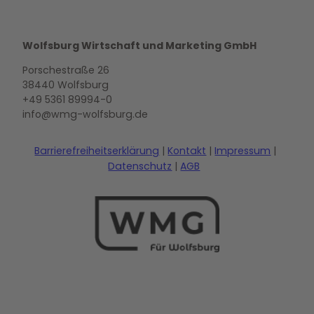
Wolfsburg Wirtschaft und Marketing GmbH
Porschestraße 26
38440 Wolfsburg
+49 5361 89994-0
info@wmg-wolfsburg.de
Barrierefreiheitserklärung
Kontakt
Impressum
Datenschutz
AGB