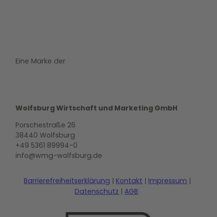
Eine Marke der
Wolfsburg Wirtschaft und Marketing GmbH
Porschestraße 26
38440 Wolfsburg
+49 5361 89994-0
info@wmg-wolfsburg.de
Barrierefreiheitserklärung
Kontakt
Impressum
Datenschutz
AGB