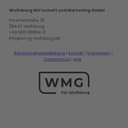
Wolfsburg Wirtschaft und Marketing GmbH
Porschestraße 26
38440 Wolfsburg
+49 5361 89994-0
info@wmg-wolfsburg.de
Barrierefreiheitserklärung
Kontakt
Impressum
Datenschutz
AGB