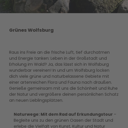
Grünes Wolfsburg
Raus ins Freie an die frische Luft, tief durchatmen
und Energie tanken: Leben in der Großstadt und
Erholung im Wald? Ja, das lässt sich in Wolfsburg
wunderbar vereinen! In und um Wolfsburg locken
dich viele grüne und naturbelassene Gebiete mit
einer artenreichen Flora und Fauna nach draußen.
Genieße gemeinsam mit uns die Schönheit und Ruhe
der Natur und vergrößere deinen persönlichen Schatz
an neuen Lieblingsplätzen.
Naturwege: Mit dem Rad auf Erkundungstour
–
Begleite uns zu den grünen Oasen der Stadt und
erlebe die Vielfalt von Kunst, Kultur und Natur