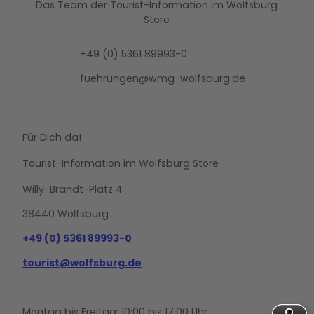
Das Team der Tourist-Information im Wolfsburg
Store
+49 (0) 5361 89993-0
fuehrungen@wmg-wolfsburg.de
Für Dich da!
Tourist-Information im Wolfsburg Store
Willy-Brandt-Platz 4
38440 Wolfsburg
+49 (0) 5361 89993-0
tourist@wolfsburg.de
Montag bis Freitag: 10:00 bis 17:00 Uhr