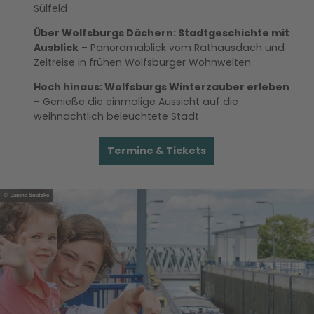
Sülfeld
Über Wolfsburgs Dächern: Stadtgeschichte mit
Ausblick
– Panoramablick vom Rathausdach und
Zeitreise in frühen Wolfsburger Wohnwelten
Hoch hinaus: Wolfsburgs Winterzauber erleben
– Genieße die einmalige Aussicht auf die
weihnachtlich beleuchtete Stadt
Termine & Tickets
© Janina Snatzke