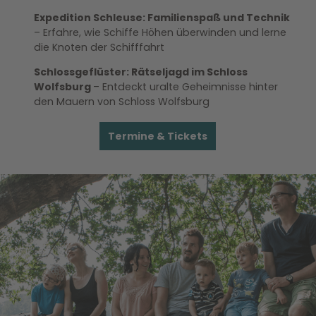
Expedition Schleuse: Familienspaß und Technik
– Erfahre, wie Schiffe Höhen überwinden und lerne
die Knoten der Schifffahrt
Schlossgeflüster: Rätseljagd im Schloss
Wolfsburg
– Entdeckt uralte Geheimnisse hinter
den Mauern von Schloss Wolfsburg
Termine & Tickets