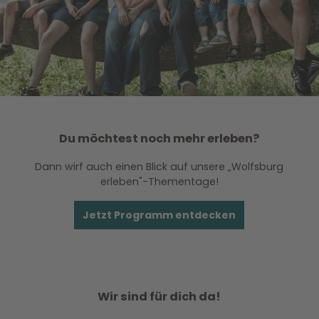
Du möchtest noch mehr erleben?
Dann wirf auch einen Blick auf unsere „Wolfsburg
erleben"-Thementage!
Jetzt Programm entdecken
Wir sind für dich da!