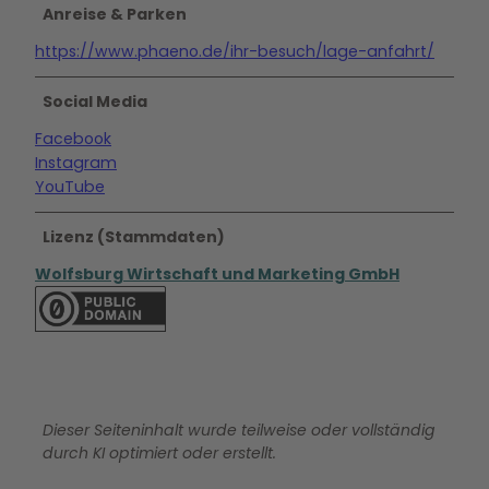
Anreise & Parken
https://www.phaeno.de/ihr-besuch/lage-anfahrt/
Social Media
Facebook
Instagram
YouTube
Lizenz (Stammdaten)
Wolfsburg Wirtschaft und Marketing GmbH
Dieser Seiteninhalt wurde teilweise oder vollständig
durch KI optimiert oder erstellt.