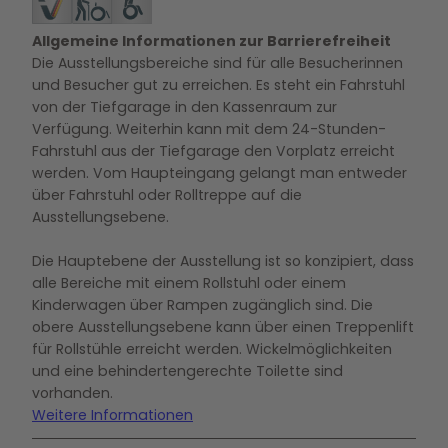
Allgemeine Informationen zur Barrierefreiheit
Die Ausstellungsbereiche sind für alle Besucherinnen
und Besucher gut zu erreichen. Es steht ein Fahrstuhl
von der Tiefgarage in den Kassenraum zur
Verfügung. Weiterhin kann mit dem 24-Stunden-
Fahrstuhl aus der Tiefgarage den Vorplatz erreicht
werden. Vom Haupteingang gelangt man entweder
über Fahrstuhl oder Rolltreppe auf die
Ausstellungsebene.
Die Hauptebene der Ausstellung ist so konzipiert, dass
alle Bereiche mit einem Rollstuhl oder einem
Kinderwagen über Rampen zugänglich sind. Die
obere Ausstellungsebene kann über einen Treppenlift
für Rollstühle erreicht werden. Wickelmöglichkeiten
und eine behindertengerechte Toilette sind
vorhanden.
Weitere Informationen