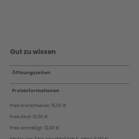
Gut zu wissen
Öffnungszeiten
Preisinformationen
Preis Erwachsener: 15,00 €
Preis Kind: 10,00 €
Preis ermäßigt: 12,00 €