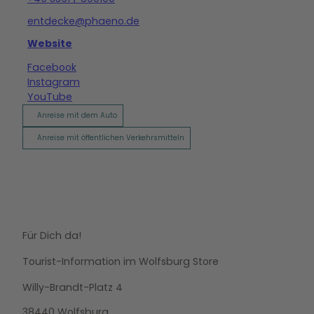
entdecke@phaeno.de
Website
Facebook
Instagram
YouTube
Anreise mit dem Auto
Anreise mit öffentlichen Verkehrsmitteln
Für Dich da!
Tourist-Information im Wolfsburg Store
Willy-Brandt-Platz 4
38440 Wolfsburg