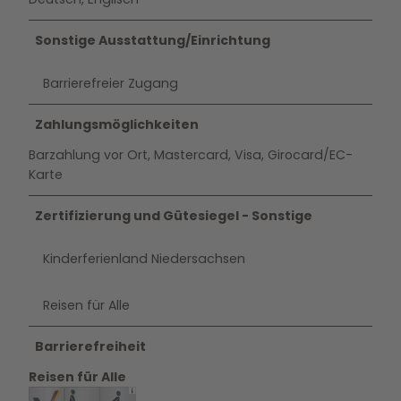
Sonstige Ausstattung/Einrichtung
Barrierefreier Zugang
Zahlungsmöglichkeiten
Barzahlung vor Ort, Mastercard, Visa, Girocard/EC-
Karte
Zertifizierung und Gütesiegel - Sonstige
Kinderferienland Niedersachsen
Reisen für Alle
Barrierefreiheit
Reisen für Alle