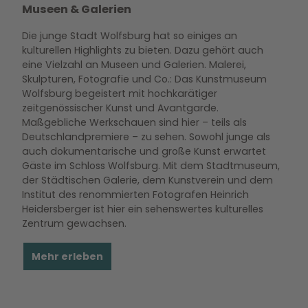
Museen & Galerien
Die junge Stadt Wolfsburg hat so einiges an
kulturellen Highlights zu bieten. Dazu gehört auch
eine Vielzahl an Museen und Galerien. Malerei,
Skulpturen, Fotografie und Co.: Das Kunstmuseum
Wolfsburg begeistert mit hochkarätiger
zeitgenössischer Kunst und Avantgarde.
Maßgebliche Werkschauen sind hier – teils als
Deutschlandpremiere – zu sehen. Sowohl junge als
auch dokumentarische und große Kunst erwartet
Gäste im Schloss Wolfsburg. Mit dem Stadtmuseum,
der Städtischen Galerie, dem Kunstverein und dem
Institut des renommierten Fotografen Heinrich
Heidersberger ist hier ein sehenswertes kulturelles
Zentrum gewachsen.
Mehr erleben