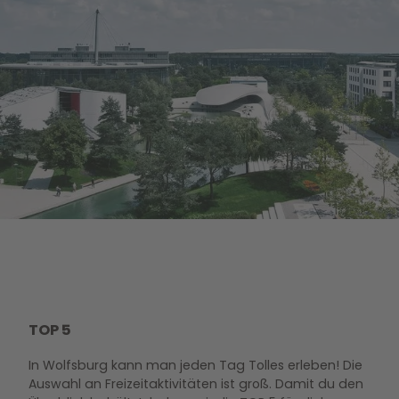
TOP 5
In Wolfsburg kann man jeden Tag Tolles erleben! Die
Auswahl an Freizeitaktivitäten ist groß. Damit du den