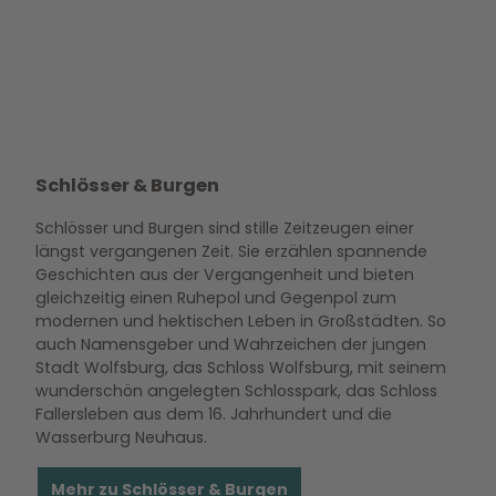
Schlösser & Burgen
Schlösser und Burgen sind stille Zeitzeugen einer
längst vergangenen Zeit. Sie erzählen spannende
Geschichten aus der Vergangenheit und bieten
gleichzeitig einen Ruhepol und Gegenpol zum
modernen und hektischen Leben in Großstädten. So
auch Namensgeber und Wahrzeichen der jungen
Stadt Wolfsburg, das Schloss Wolfsburg, mit seinem
wunderschön angelegten Schlosspark, das Schloss
Fallersleben aus dem 16. Jahrhundert und die
Wasserburg Neuhaus.
Mehr zu Schlösser & Burgen