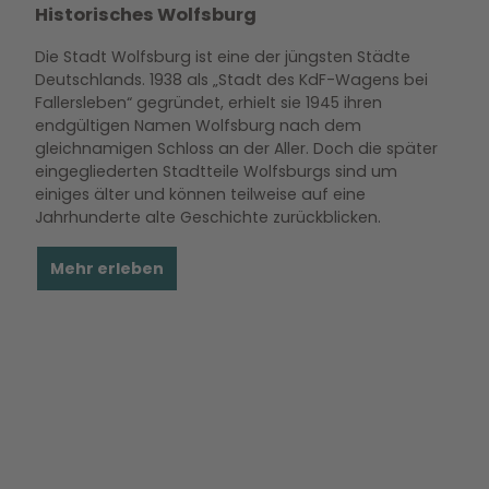
Historisches Wolfsburg
Die Stadt Wolfsburg ist eine der jüngsten Städte
Deutschlands. 1938 als „Stadt des KdF-Wagens bei
Fallersleben“ gegründet, erhielt sie 1945 ihren
endgültigen Namen Wolfsburg nach dem
gleichnamigen Schloss an der Aller. Doch die später
eingegliederten Stadtteile Wolfsburgs sind um
einiges älter und können teilweise auf eine
Jahrhunderte alte Geschichte zurückblicken.
Mehr erleben