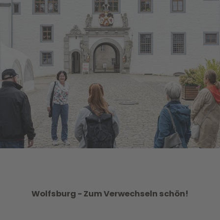
Wolfsburg - Zum Verwechseln schön!