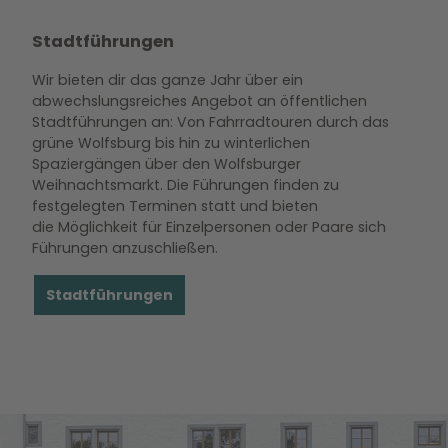
Stadtführungen
Wir bieten dir das ganze Jahr über ein
abwechslungsreiches Angebot an öffentlichen
Stadtführungen an: Von Fahrradtouren durch das
grüne Wolfsburg bis hin zu winterlichen
Spaziergängen über den Wolfsburger
Weihnachtsmarkt. Die Führungen finden zu
festgelegten Terminen statt und bieten
die Möglichkeit für Einzelpersonen oder Paare sich
Führungen anzuschließen.
Stadtführungen