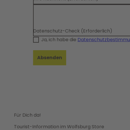
Datenschutz-Check
(Erforderlich)
Ja, ich habe die
Datenschutzbestimm
Absenden
Für Dich da!
Tourist-Information im Wolfsburg Store