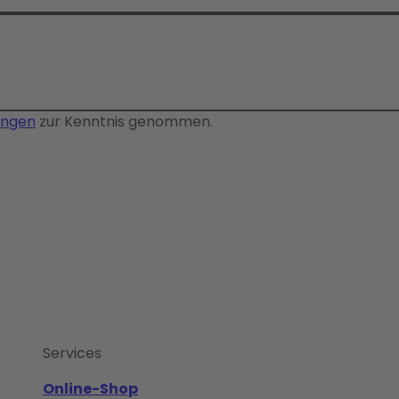
ungen
zur Kenntnis genommen.
Services
Online-Shop