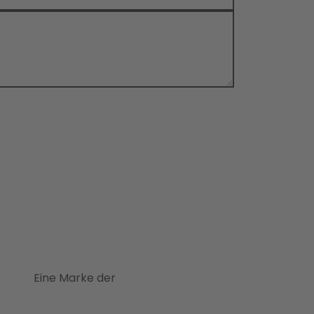
Eine Marke der