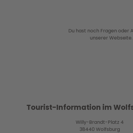
Du hast noch Fragen oder A
unserer Webseite.
Tourist-Information im Wolf
Willy-Brandt-Platz 4
38440 Wolfsburg