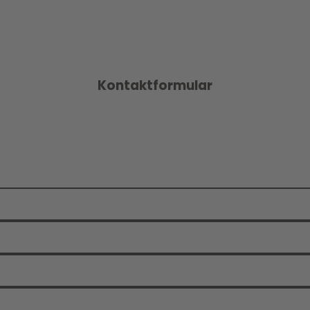
Kontaktformular