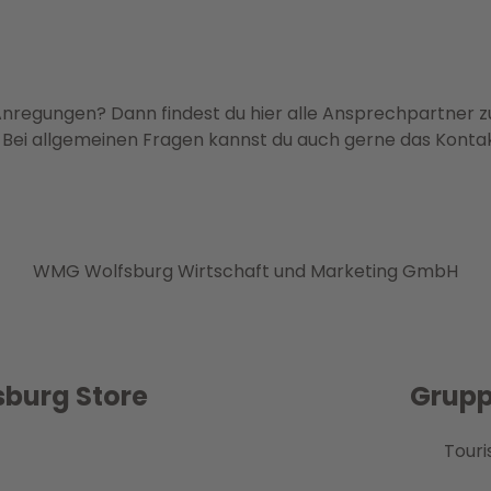
nregungen? Dann findest du hier alle Ansprechpartner 
 Bei allgemeinen Fragen kannst du auch gerne das Konta
WMG Wolfsburg Wirtschaft und Marketing GmbH
sburg Store
Grupp
Touri