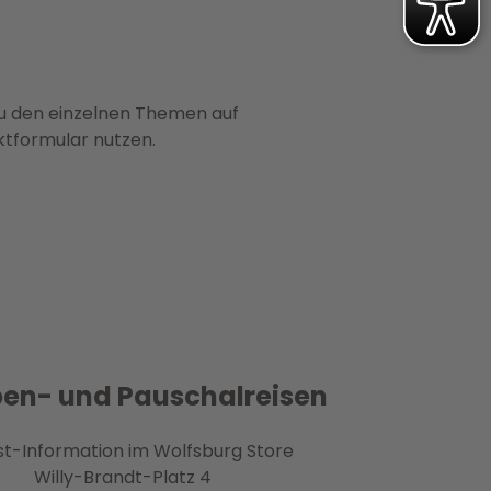
zu den einzelnen Themen auf
ktformular nutzen.
en- und Pauschalreisen
st-Information im Wolfsburg Store
Willy-Brandt-Platz 4