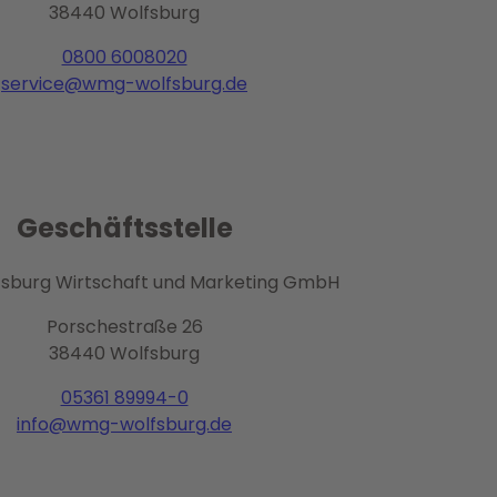
38440 Wolfsburg
0800 6008020
service@wmg-wolfsburg.de
Geschäftsstelle
burg Wirtschaft und Marketing GmbH
Porschestraße 26
38440 Wolfsburg
05361 89994-0
info@wmg-wolfsburg.de