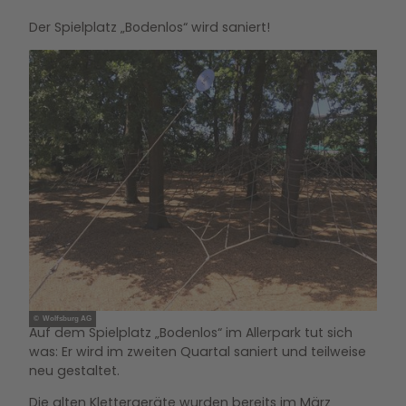
Der Spielplatz „Bodenlos“ wird saniert!
© Wolfsburg AG
Auf dem Spielplatz „Bodenlos“ im Allerpark tut sich
was: Er wird im zweiten Quartal saniert und teilweise
neu gestaltet.
Die alten Klettergeräte wurden bereits im März