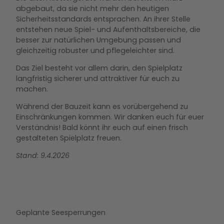
abgebaut, da sie nicht mehr den heutigen
Sicherheitsstandards entsprachen. An ihrer Stelle
entstehen neue Spiel- und Aufenthaltsbereiche, die
besser zur natürlichen Umgebung passen und
gleichzeitig robuster und pflegeleichter sind.
Das Ziel besteht vor allem darin, den Spielplatz
langfristig sicherer und attraktiver für euch zu
machen.
Während der Bauzeit kann es vorübergehend zu
Einschränkungen kommen. Wir danken euch für euer
Verständnis! Bald könnt ihr euch auf einen frisch
gestalteten Spielplatz freuen.
Stand: 9.4.2026
Geplante Seesperrungen