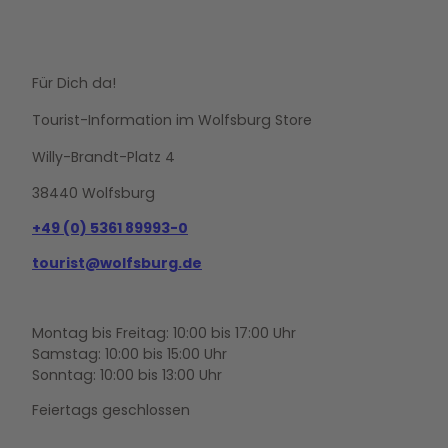
Für Dich da!
Tourist-Information im Wolfsburg Store
Willy-Brandt-Platz 4
38440 Wolfsburg
+49 (0) 5361 89993-0
tourist@wolfsburg.de
Montag bis Freitag: 10:00 bis 17:00 Uhr
Samstag: 10:00 bis 15:00 Uhr
Sonntag: 10:00 bis 13:00 Uhr
Feiertags geschlossen