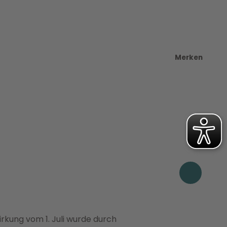
Merken
rkung vom 1. Juli wurde durch