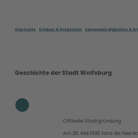
Startseite
Erleben & Entdecken
Sehenswürdigkeiten & Er
Geschichte der Stadt Wolfsburg
Offizielle Stadtgründung
Am 26. Mai 1938 fand die feier