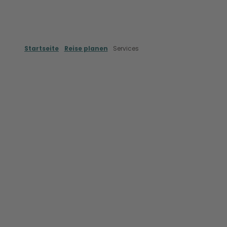
Startseite
Reise planen
Services