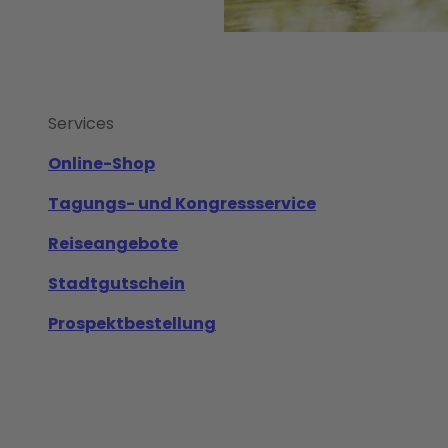
Services
Online-Shop
Tagungs- und Kongressservice
Reiseangebote
Stadtgutschein
Prospektbestellung