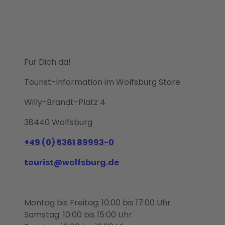
Für Dich da!
Tourist-Information im Wolfsburg Store
Willy-Brandt-Platz 4
38440 Wolfsburg
+49 (0) 5361 89993-0
tourist@wolfsburg.de
Montag bis Freitag: 10:00 bis 17:00 Uhr
Samstag: 10:00 bis 15:00 Uhr