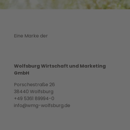
Eine Marke der
Wolfsburg Wirtschaft und Marketing
GmbH
Porschestraße 26
38440 Wolfsburg
+49 5361 89994-0
info@wmg-wolfsburg.de