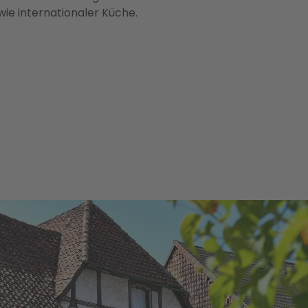
wie internationaler Küche.