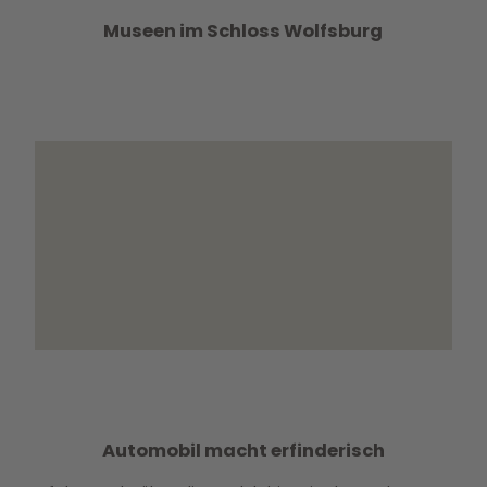
Museen im Schloss Wolfsburg
Automobil macht erfinderisch