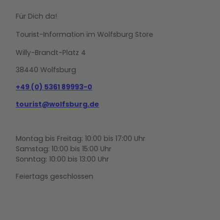
Für Dich da!
Tourist-Information im Wolfsburg Store
Willy-Brandt-Platz 4
38440 Wolfsburg
+49 (0) 5361 89993-0
tourist@wolfsburg.de
Montag bis Freitag: 10:00 bis 17:00 Uhr
Samstag: 10:00 bis 15:00 Uhr
Sonntag: 10:00 bis 13:00 Uhr
Feiertags geschlossen