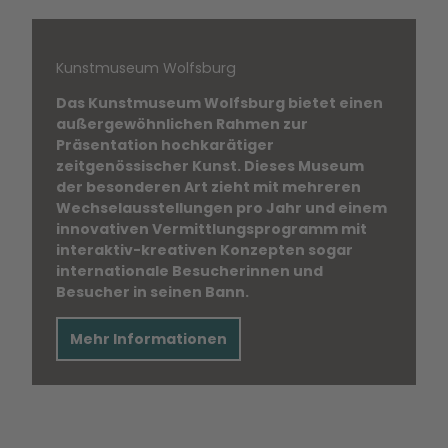
Kunstmuseum Wolfsburg
Das Kunstmuseum Wolfsburg bietet einen
außergewöhnlichen Rahmen zur
Präsentation hochkarätiger
zeitgenössischer Kunst. Dieses Museum
der besonderen Art zieht mit mehreren
Wechselausstellungen pro Jahr und einem
innovativen Vermittlungsprogramm mit
interaktiv-kreativen Konzepten sogar
internationale Besucherinnen und
Besucher in seinen Bann.
Mehr Informationen