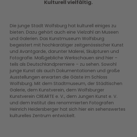
Kulturell vielfältig.
Die junge Stadt Wolfsburg hat kulturell einiges zu
bieten. Dazu gehört auch eine Vielzahl an Museen
und Galerien. Das Kunstmuseum Wolfsburg
begeistert mit hochkarätiger zeitgenössischer Kunst
und Avantgarde, darunter Malerei, Skulpturen und
Fotografie. Maßgebliche Werkschauen sind hier –
teils als Deutschlandpremiere – zu sehen. Sowohl
junge Kunst als auch Dokumentationen und große
Ausstellungen erwarten die Gäste im Schloss
Wolfsburg. Mit dem Stadtmuseum, der Städtischen
Galerie, dem Kunstverein, dem Wolfsburger
Kunstverein CREARTE e. V., dem Jungen Kunst e. V.
und dem Institut des renommierten Fotografen
Heinrich Heidersberger hat sich hier ein sehenswertes
kulturelles Zentrum entwickelt.