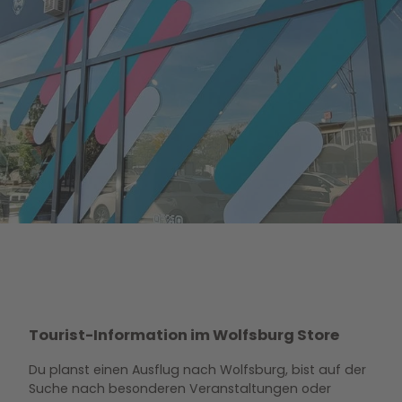
Tourist-Information im Wolfsburg Store
Du planst einen Ausflug nach Wolfsburg, bist auf der
Suche nach besonderen Veranstaltungen oder