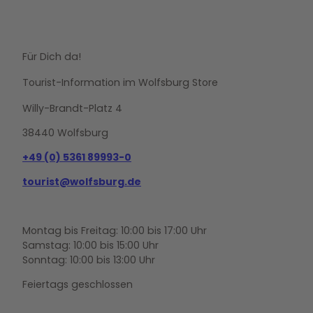
Für Dich da!
Tourist-Information im Wolfsburg Store
Willy-Brandt-Platz 4
38440 Wolfsburg
+49 (0) 5361 89993-0
tourist@wolfsburg.de
Montag bis Freitag: 10:00 bis 17:00 Uhr
Samstag: 10:00 bis 15:00 Uhr
Sonntag: 10:00 bis 13:00 Uhr
Feiertags geschlossen