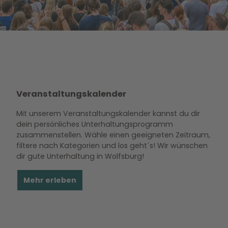
Veranstaltungskalender
Mit unserem Veranstaltungskalender kannst du dir
dein persönliches Unterhaltungsprogramm
zusammenstellen. Wähle einen geeigneten Zeitraum,
filtere nach Kategorien und los geht´s! Wir wünschen
dir gute Unterhaltung in Wolfsburg!
Mehr erleben