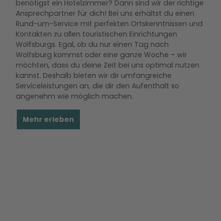
benötigst ein Hotelzimmer? Dann sind wir der richtige
Ansprechpartner für dich! Bei uns erhältst du einen
Rund-um-Service mit perfekten Ortskenntnissen und
Kontakten zu allen touristischen Einrichtungen
Wolfsburgs. Egal, ob du nur einen Tag nach
Wolfsburg kommst oder eine ganze Woche – wir
möchten, dass du deine Zeit bei uns optimal nutzen
kannst. Deshalb bieten wir dir umfangreiche
Serviceleistungen an, die dir den Aufenthalt so
angenehm wie möglich machen.
Mehr erleben