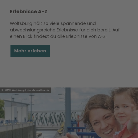
Erlebnisse A-Z
Wolfsburg hält so viele spannende und
abwechslungsreiche Erlebnisse für dich bereit. Auf
einen Blick findest du alle Erlebnisse von A-Z.
Mehr erleben
© WMG Wolfsburg, Foto: Janina Snatzke