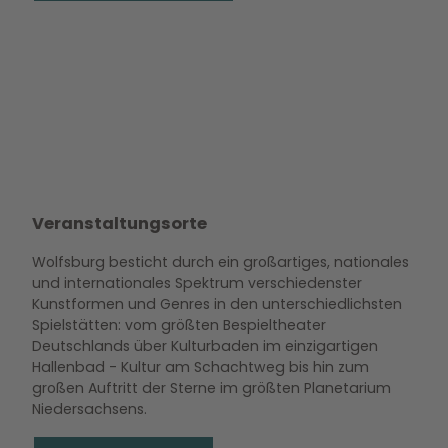
Veranstaltungsorte
Wolfsburg besticht durch ein großartiges, nationales
und internationales Spektrum verschiedenster
Kunstformen und Genres in den unterschiedlichsten
Spielstätten: vom größten Bespieltheater
Deutschlands über Kulturbaden im einzigartigen
Hallenbad - Kultur am Schachtweg bis hin zum
großen Auftritt der Sterne im größten Planetarium
Niedersachsens.