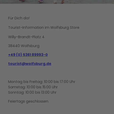
Für Dich da!
Tourist-Information im Wolfsburg Store
Willy-Brandt-Platz 4
38440 Wolfsburg
+49 (0) 5361 89993-0
tourist@wolfsburg.de
Montag bis Freitag: 10:00 bis 17:00 Uhr
Samstag: 10:00 bis 15:00 Uhr
Sonntag: 10:00 bis 13:00 Uhr
Feiertags geschlossen