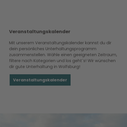
Veranstaltungskalender
Mit unserem Veranstaltungskalender kannst du dir
dein persönliches Unterhaltungsprogramm
zusammenstellen. Wähle einen geeigneten Zeitraum,
filtere nach Kategorien und los geht´s! Wir wünschen
dir gute Unterhaltung in Wolfsburg!
Veranstaltungskalender