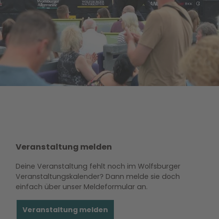
Veranstaltung melden
Deine Veranstaltung fehlt noch im Wolfsburger
Veranstaltungskalender? Dann melde sie doch
einfach über unser Meldeformular an.
Veranstaltung melden