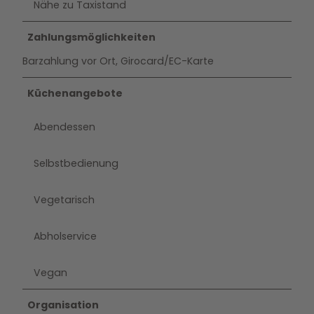
Nähe zu Taxistand
Zahlungsmöglichkeiten
Barzahlung vor Ort, Girocard/EC-Karte
Küchenangebote
Abendessen
Selbstbedienung
Vegetarisch
Abholservice
Vegan
Organisation