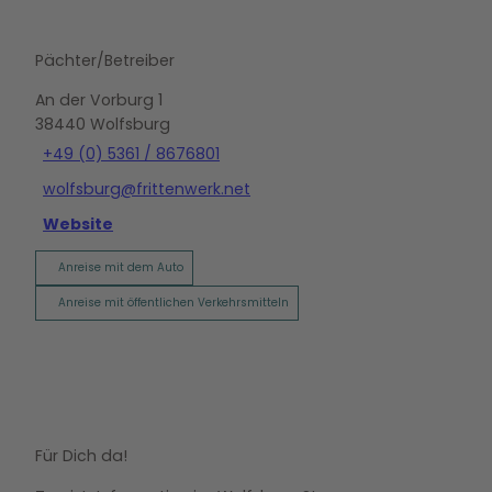
Pächter/Betreiber
An der Vorburg 1
38440
Wolfsburg
+49 (0) 5361 / 8676801
wolfsburg@frittenwerk.net
Website
Anreise mit dem Auto
Anreise mit öffentlichen Verkehrsmitteln
Für Dich da!