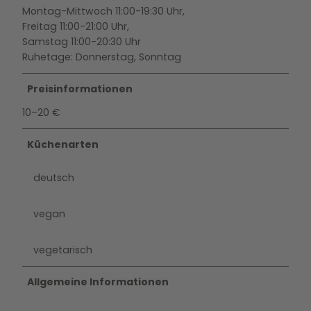
Montag-Mittwoch 11:00-19:30 Uhr,
Freitag 11:00-21:00 Uhr,
Samstag 11:00-20:30 Uhr
Ruhetage: Donnerstag, Sonntag
Preisinformationen
10–20 €
Küchenarten
deutsch
vegan
vegetarisch
Allgemeine Informationen