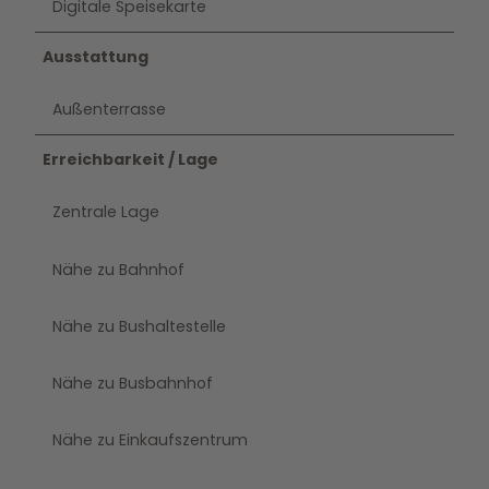
Digitale Speisekarte
Ausstattung
Außenterrasse
Erreichbarkeit / Lage
Zentrale Lage
Nähe zu Bahnhof
Nähe zu Bushaltestelle
Nähe zu Busbahnhof
Nähe zu Einkaufszentrum