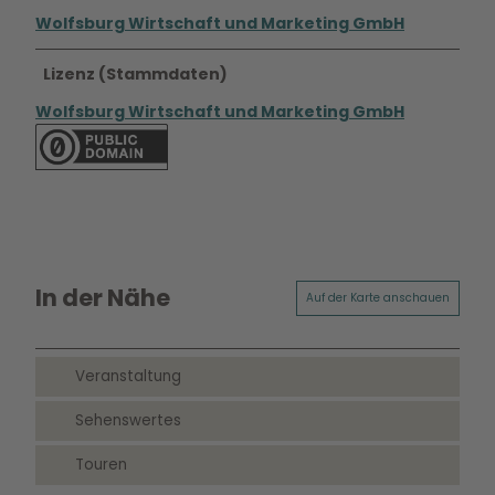
Wolfsburg Wirtschaft und Marketing GmbH
Lizenz (Stammdaten)
Wolfsburg Wirtschaft und Marketing GmbH
In der Nähe
Auf der Karte anschauen
Veranstaltung
Sehenswertes
Touren