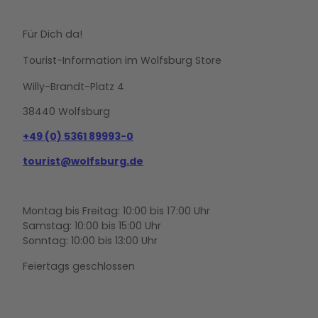
Für Dich da!
Tourist-Information im Wolfsburg Store
Willy-Brandt-Platz 4
38440 Wolfsburg
+49 (0) 5361 89993-0
tourist@wolfsburg.de
Montag bis Freitag: 10:00 bis 17:00 Uhr
Samstag: 10:00 bis 15:00 Uhr
Sonntag: 10:00 bis 13:00 Uhr
Feiertags geschlossen