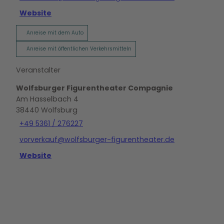
Website
Anreise mit dem Auto
Anreise mit öffentlichen Verkehrsmitteln
Veranstalter
Wolfsburger Figurentheater Compagnie
Am Hasselbach 4
38440
Wolfsburg
+49 5361 / 276227
vorverkauf@wolfsburger-figurentheater.de
Website