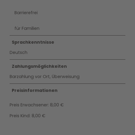
Barrierefrei
für Familien
Sprachkenntnisse
Deutsch
Zahlungsmöglichkeiten
Barzahlung vor Ort, Überweisung
Preisinformationen
Preis Erwachsener: 8,00 €
Preis Kind: 8,00 €