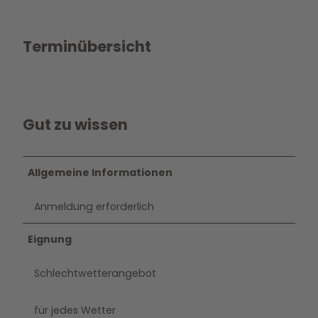
Terminübersicht
Gut zu wissen
Allgemeine Informationen
Anmeldung erforderlich
Eignung
Schlechtwetterangebot
für jedes Wetter