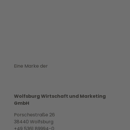
Eine Marke der
Wolfsburg Wirtschaft und Marketing
GmbH
Porschestraße 26
38440 Wolfsburg
+49 5361 89994-0