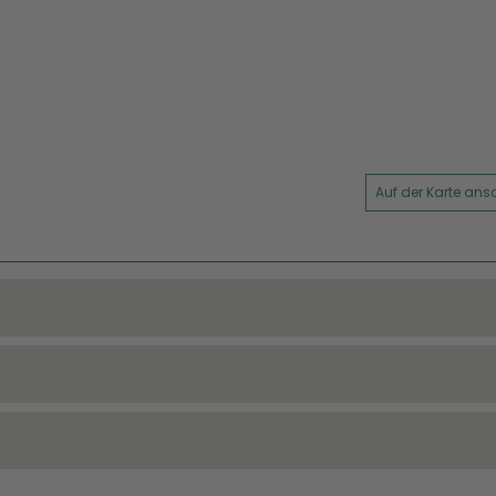
Auf der Karte an