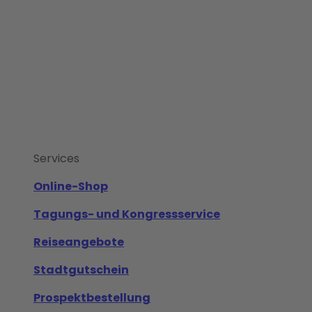
Services
Online-Shop
Tagungs- und Kongressservice
Reiseangebote
Stadtgutschein
Prospektbestellung