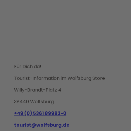
Für Dich da!
Tourist-Information im Wolfsburg Store
Willy-Brandt-Platz 4
38440 Wolfsburg
+49 (0) 5361 89993-0
tourist@wolfsburg.de