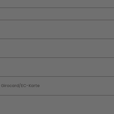
e, Girocard/EC-Karte