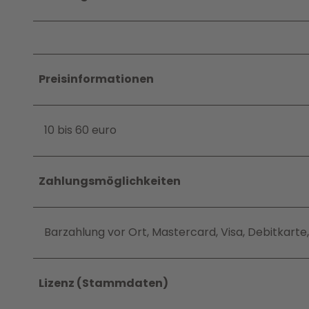
Preisinformationen
10 bis 60 euro
Zahlungsmöglichkeiten
Barzahlung vor Ort, Mastercard, Visa, Debitkart
Lizenz (Stammdaten)