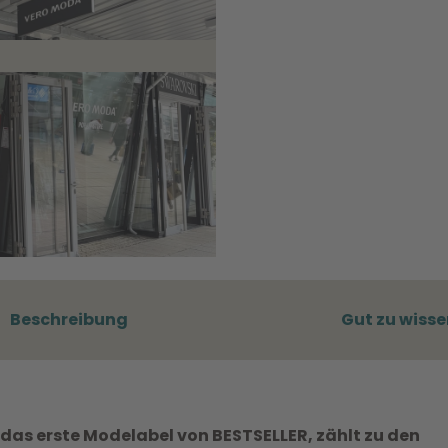
Beschreibung
Gut zu wisse
das erste Modelabel von BESTSELLER, zählt zu den