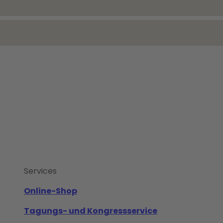
Services
Online-Shop
Tagungs- und Kongressservice