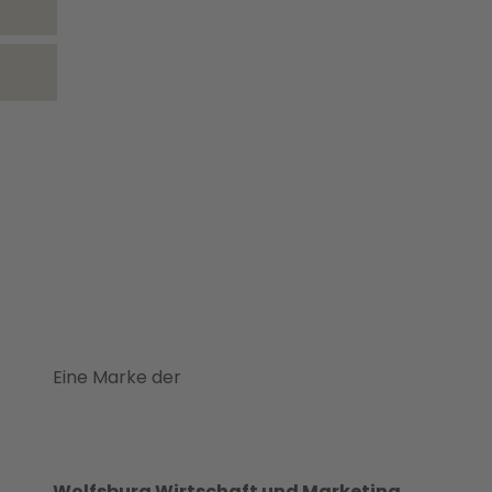
Eine Marke der
Wolfsburg Wirtschaft und Marketing