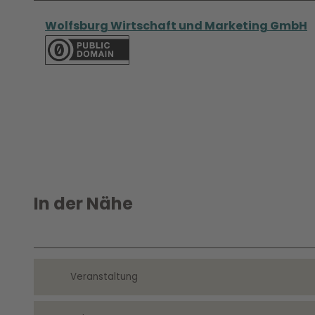
Wolfsburg Wirtschaft und Marketing GmbH
In der Nähe
Veranstaltung