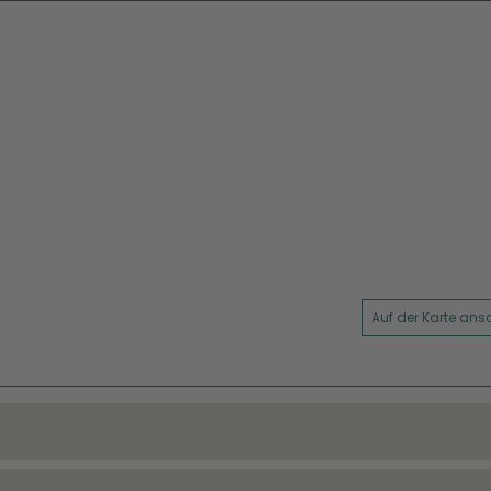
Auf der Karte an