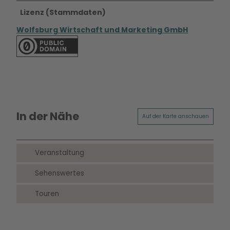
Lizenz (Stammdaten)
Wolfsburg Wirtschaft und Marketing GmbH
In der Nähe
Auf der Karte anschauen
Veranstaltung
Sehenswertes
Touren