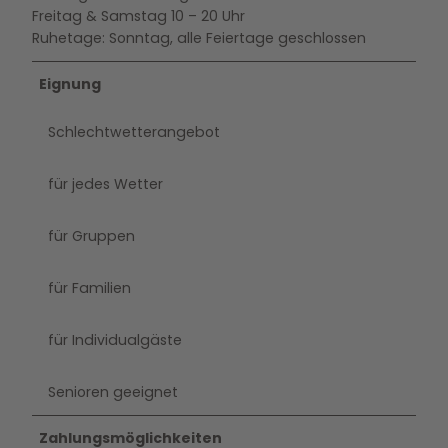
Freitag & Samstag 10 – 20 Uhr
Ruhetage: Sonntag, alle Feiertage geschlossen
Eignung
Schlechtwetterangebot
für jedes Wetter
für Gruppen
für Familien
für Individualgäste
Senioren geeignet
Zahlungsmöglichkeiten