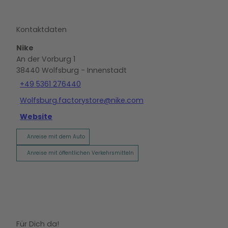
Kontaktdaten
Nike
An der Vorburg 1
38440
Wolfsburg
- Innenstadt
+49 5361 276440
Wolfsburg.factorystore@nike.com
Website
Anreise mit dem Auto
Anreise mit öffentlichen Verkehrsmitteln
Für Dich da!