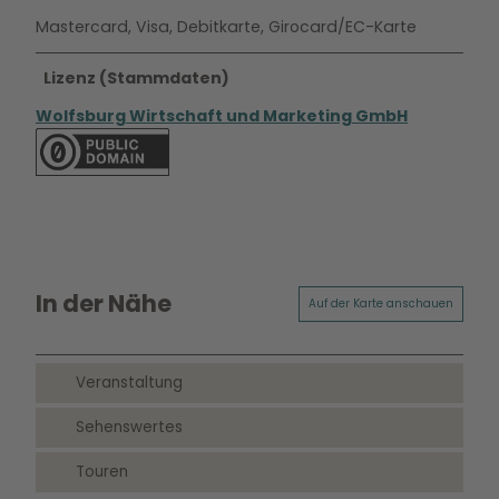
Mastercard, Visa, Debitkarte, Girocard/EC-Karte
Lizenz (Stammdaten)
Wolfsburg Wirtschaft und Marketing GmbH
In der Nähe
Auf der Karte anschauen
Veranstaltung
Sehenswertes
Touren