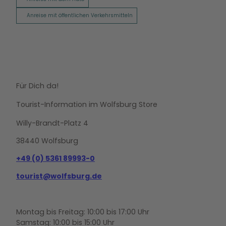
Anreise mit öffentlichen Verkehrsmitteln
Für Dich da!
Tourist-Information im Wolfsburg Store
Willy-Brandt-Platz 4
38440 Wolfsburg
+49 (0) 5361 89993-0
tourist@wolfsburg.de
Montag bis Freitag: 10:00 bis 17:00 Uhr
Samstag: 10:00 bis 15:00 Uhr