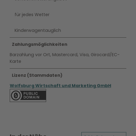
für jedes Wetter
Kinderwagentauglich
Zahlungsmöglichkeiten
Barzahlung vor Ort, Mastercard, Visa, Girocard/EC-
Karte
Lizenz (Stammdaten)
Wolfsburg Wirtschaft und Marketing GmbH