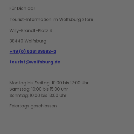
Für Dich da!
Tourist-Information im Wolfsburg Store
Willy-Brandt-Platz 4
38440 Wolfsburg
+49 (0) 5361 89993-0
tourist@wolfsburg.de
Montag bis Freitag: 10:00 bis 17:00 Uhr
Samstag: 10:00 bis 15:00 Uhr
Sonntag: 10:00 bis 13:00 Uhr
Feiertags geschlossen