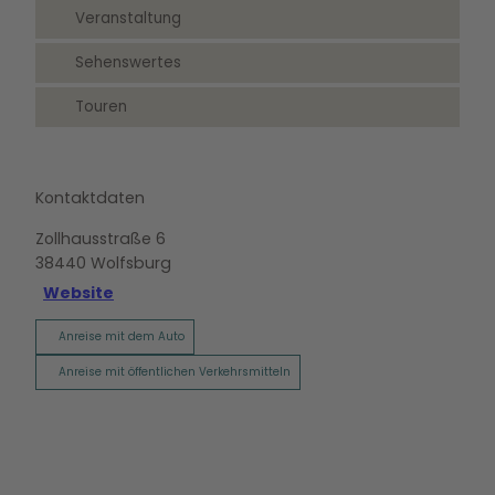
Veranstaltung
Sehenswertes
Touren
Kontaktdaten
Zollhausstraße 6
38440
Wolfsburg
Website
Anreise mit dem Auto
Anreise mit öffentlichen Verkehrsmitteln