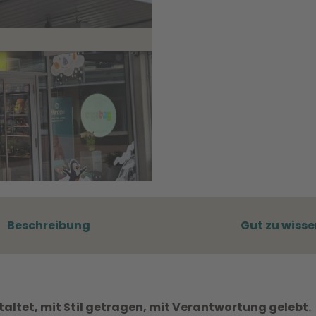
Beschreibung
Gut zu wisse
altet, mit Stil getragen, mit Verantwortung gelebt.