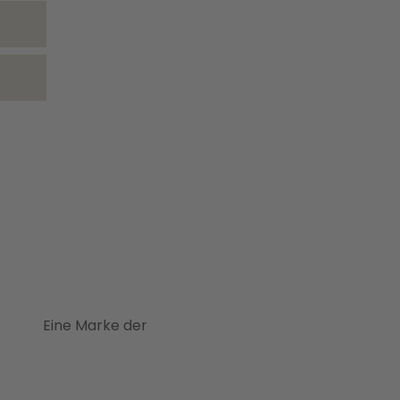
Eine Marke der