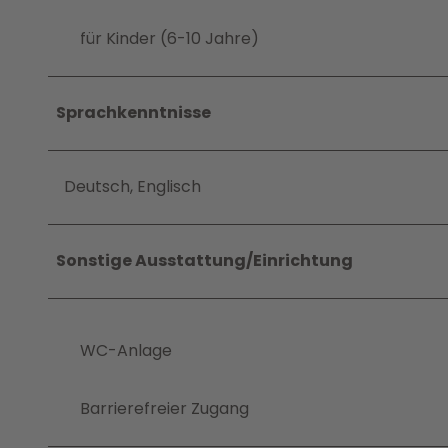
für Kinder (6-10 Jahre)
Sprachkenntnisse
Deutsch, Englisch
Sonstige Ausstattung/Einrichtung
WC-Anlage
Barrierefreier Zugang