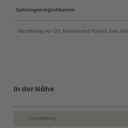
Zahlungsmöglichkeiten
Barzahlung vor Ort, Mastercard, Paypal, Visa, G
In der Nähe
Veranstaltung