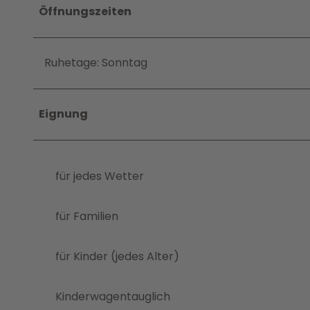
Öffnungszeiten
Ruhetage: Sonntag
Eignung
für jedes Wetter
für Familien
für Kinder (jedes Alter)
Kinderwagentauglich