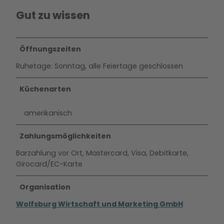
Gut zu wissen
Öffnungszeiten
Ruhetage: Sonntag, alle Feiertage geschlossen
Küchenarten
amerikanisch
Zahlungsmöglichkeiten
Barzahlung vor Ort, Mastercard, Visa, Debitkarte,
Girocard/EC-Karte
Organisation
Wolfsburg Wirtschaft und Marketing GmbH