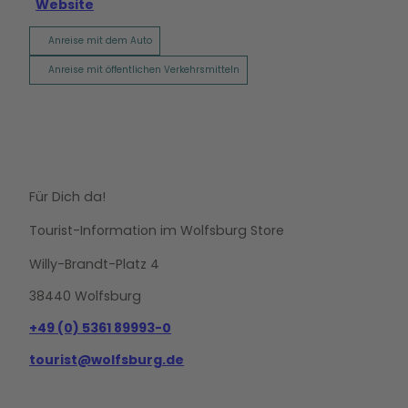
Website
Anreise mit dem Auto
Anreise mit öffentlichen Verkehrsmitteln
Für Dich da!
Tourist-Information im Wolfsburg Store
Willy-Brandt-Platz 4
38440 Wolfsburg
+49 (0) 5361 89993-0
tourist@wolfsburg.de