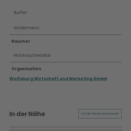
Buffet
Kindermenü
Raucher
Nichtraucherlokal
Organisation
Wolfsburg Wirtschaft und Marketing GmbH
In der Nähe
Auf der Karte anschauen