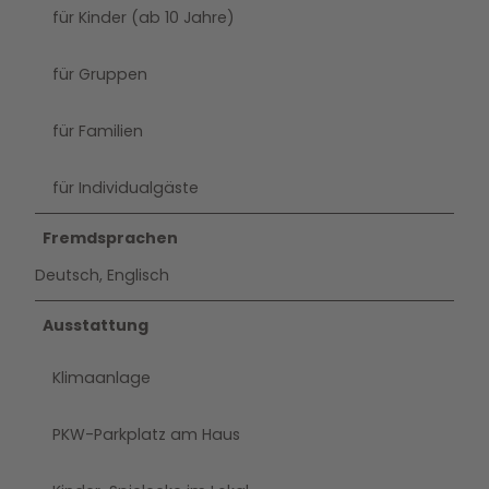
für Kinder (ab 10 Jahre)
für Gruppen
für Familien
für Individualgäste
Fremdsprachen
Deutsch, Englisch
Ausstattung
Klimaanlage
PKW-Parkplatz am Haus