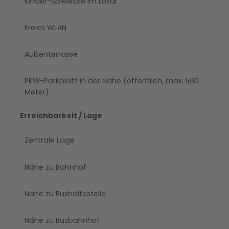
Kinder-Spielecke im Lokal
Freies WLAN
Außenterrasse
PKW-Parkplatz in der Nähe (öffentlich, max. 500
Meter)
Erreichbarkeit / Lage
Zentrale Lage
Nähe zu Bahnhof
Nähe zu Bushaltestelle
Nähe zu Busbahnhof