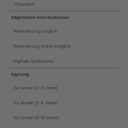
chinesisch
Allgemeine Informationen
Reservierung möglich
Reservierung online möglich
Digitale Speisekarte
Eignung
für Kinder (0-3 Jahre)
für Kinder (3-6 Jahre)
für Kinder (6-10 Jahre)