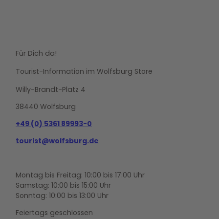
Für Dich da!
Tourist-Information im Wolfsburg Store
Willy-Brandt-Platz 4
38440 Wolfsburg
+49 (0) 5361 89993-0
tourist@wolfsburg.de
Montag bis Freitag: 10:00 bis 17:00 Uhr
Samstag: 10:00 bis 15:00 Uhr
Sonntag: 10:00 bis 13:00 Uhr
Feiertags geschlossen