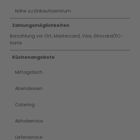
Nähe zu Einkaufszentrum
Zahlungsmöglichkeiten
Barzahlung vor Ort, Mastercard, Visa, Girocard/EC-
Karte
Küchenangebote
Mittagstisch
Abendessen
Catering
Abholservice
Lieferservice