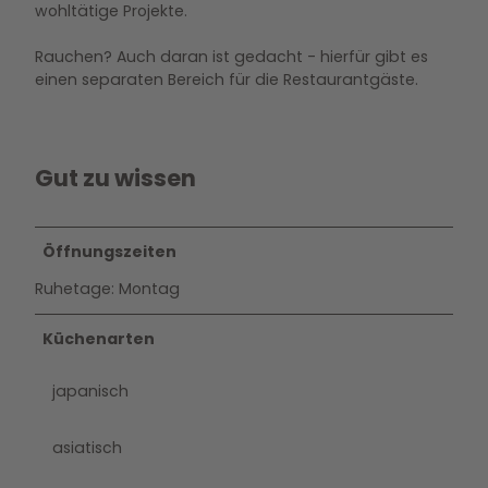
wohltätige Projekte.
Rauchen? Auch daran ist gedacht - hierfür gibt es
einen separaten Bereich für die Restaurantgäste.
Gut zu wissen
Öffnungszeiten
Ruhetage: Montag
Küchenarten
japanisch
asiatisch