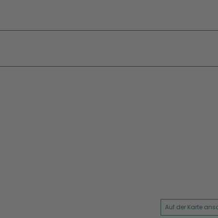
Auf der Karte an