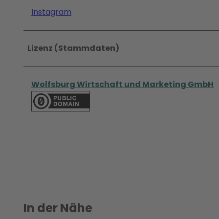
Instagram
Lizenz (Stammdaten)
Wolfsburg Wirtschaft und Marketing GmbH
In der Nähe