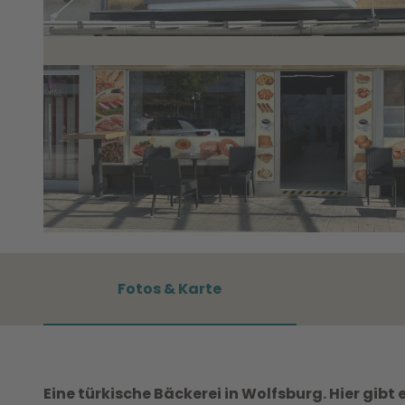
©
CC0
Fotos & Karte
Eine türkische Bäckerei in Wolfsburg. Hier gibt