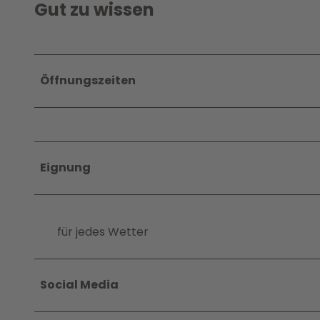
Gut zu wissen
Öffnungszeiten
Eignung
für jedes Wetter
Social Media