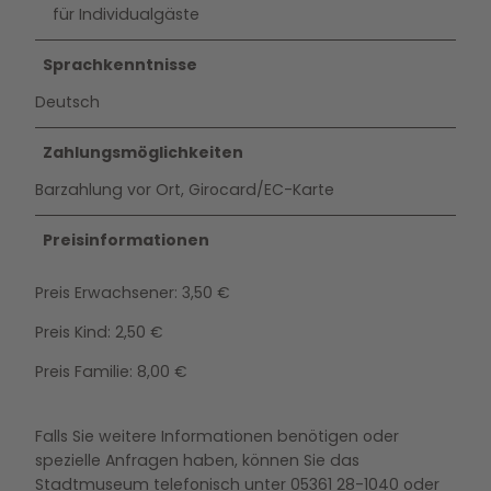
für Individualgäste
Sprachkenntnisse
Deutsch
Zahlungsmöglichkeiten
Barzahlung vor Ort, Girocard/EC-Karte
Preisinformationen
Preis Erwachsener: 3,50 €
Preis Kind: 2,50 €
Preis Familie: 8,00 €
Falls Sie weitere Informationen benötigen oder
spezielle Anfragen haben, können Sie das
Stadtmuseum telefonisch unter 05361 28-1040 oder