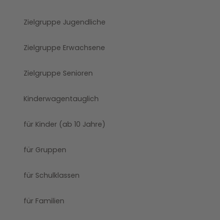
Zielgruppe Jugendliche
Zielgruppe Erwachsene
Zielgruppe Senioren
Kinderwagentauglich
für Kinder (ab 10 Jahre)
für Gruppen
für Schulklassen
für Familien