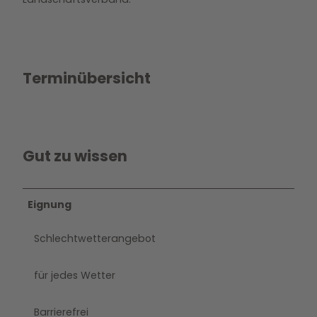
Terminübersicht
Gut zu wissen
Eignung
Schlechtwetterangebot
für jedes Wetter
Barrierefrei