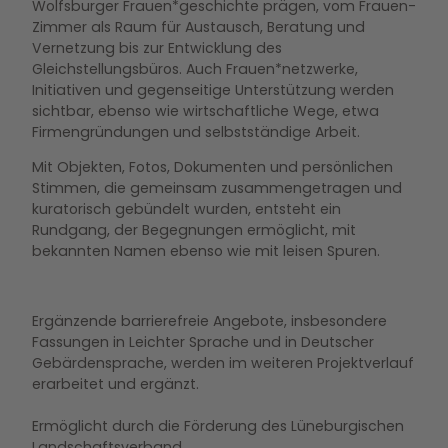
Wolfsburger Frauen*geschichte prägen, vom Frauen-
Zimmer als Raum für Austausch, Beratung und
Vernetzung bis zur Entwicklung des
Gleichstellungsbüros. Auch Frauen*netzwerke,
Initiativen und gegenseitige Unterstützung werden
sichtbar, ebenso wie wirtschaftliche Wege, etwa
Firmengründungen und selbstständige Arbeit.
Mit Objekten, Fotos, Dokumenten und persönlichen
Stimmen, die gemeinsam zusammengetragen und
kuratorisch gebündelt wurden, entsteht ein
Rundgang, der Begegnungen ermöglicht, mit
bekannten Namen ebenso wie mit leisen Spuren.
Ergänzende barrierefreie Angebote, insbesondere
Fassungen in Leichter Sprache und in Deutscher
Gebärdensprache, werden im weiteren Projektverlauf
erarbeitet und ergänzt.
Ermöglicht durch die Förderung des Lüneburgischen
Landschaftsverband.