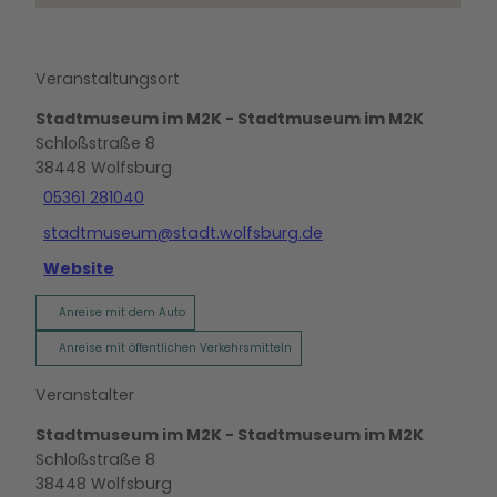
Veranstaltungsort
Stadtmuseum im M2K - Stadtmuseum im M2K
Schloßstraße 8
38448
Wolfsburg
05361 281040
stadtmuseum@stadt.wolfsburg.de
Website
Anreise mit dem Auto
Anreise mit öffentlichen Verkehrsmitteln
Veranstalter
Stadtmuseum im M2K - Stadtmuseum im M2K
Schloßstraße 8
38448
Wolfsburg