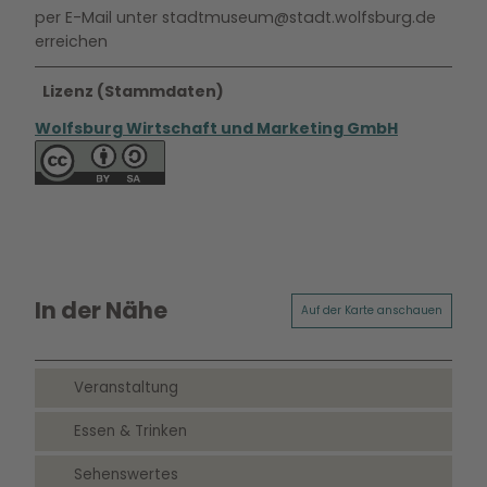
per E-Mail unter stadtmuseum@stadt.wolfsburg.de
erreichen
Lizenz (Stammdaten)
Wolfsburg Wirtschaft und Marketing GmbH
In der Nähe
Auf der Karte anschauen
Veranstaltung
Essen & Trinken
Sehenswertes