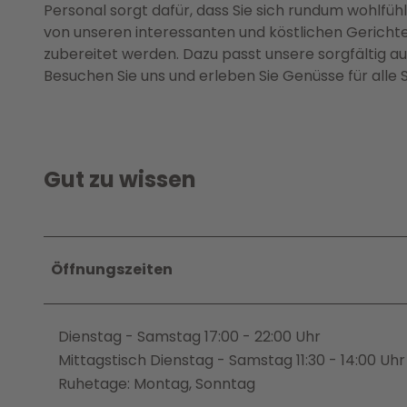
Personal sorgt dafür, dass Sie sich rundum wohlfüh
von unseren interessanten und köstlichen Gerichte
zubereitet werden. Dazu passt unsere sorgfältig a
Besuchen Sie uns und erleben Sie Genüsse für alle 
Gut zu wissen
Öffnungszeiten
Dienstag - Samstag 17:00 - 22:00 Uhr
Mittagstisch Dienstag - Samstag 11:30 - 14:00 Uhr
Ruhetage: Montag, Sonntag