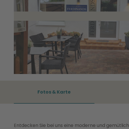
©
CC0
Fotos & Karte
Entdecken Sie bei uns eine moderne und gemütlich