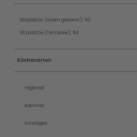
Sitzplätze (Innen gesamt): 50
Sitzplätze (Terrasse): 50
Küchenarten
regional
saisonal
sonstiges