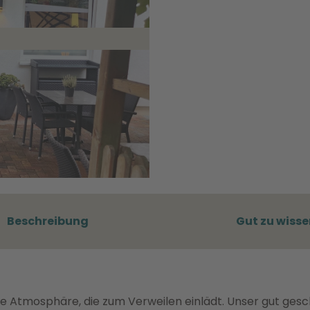
Beschreibung
Gut zu wisse
e Atmosphäre, die zum Verweilen einlädt. Unser gut gesc