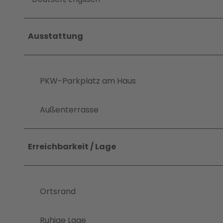
Ausstattung
PKW-Parkplatz am Haus
Außenterrasse
Erreichbarkeit / Lage
Ortsrand
Ruhige Lage