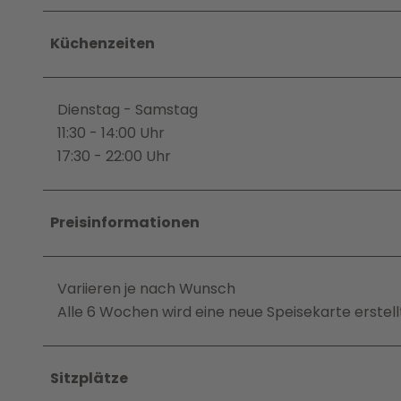
Küchenzeiten
Dienstag - Samstag
11:30 - 14:00 Uhr
17:30 - 22:00 Uhr
Preisinformationen
Variieren je nach Wunsch
Alle 6 Wochen wird eine neue Speisekarte erstell
Sitzplätze