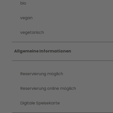
bio
vegan
vegetarisch
Allgemeine Informationen
Reservierung möglich
Reservierung online möglich
Digitale Speisekarte