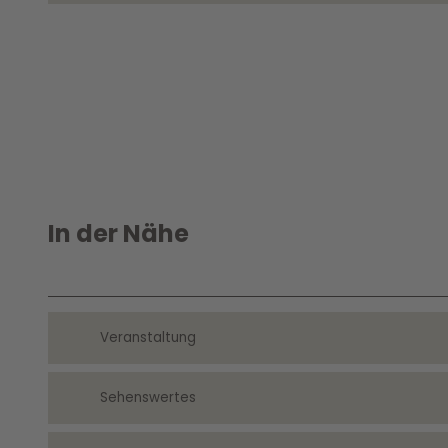
In der Nähe
Veranstaltung
Sehenswertes