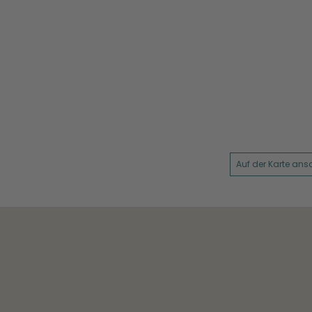
Auf der Karte an