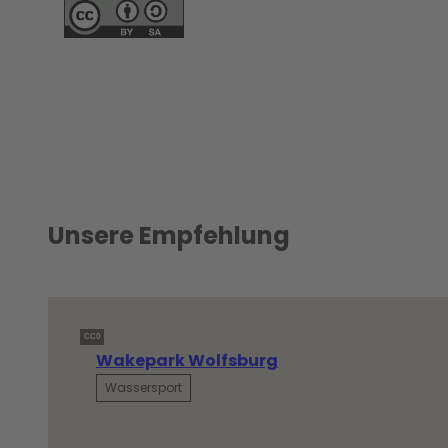
Unsere Empfehlung
CC0
Wakepark Wolfsburg
Wassersport