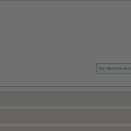
Auf der Karte an