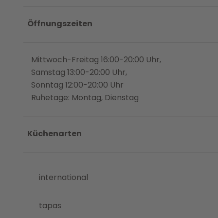
Öffnungszeiten
Mittwoch-Freitag 16:00-20:00 Uhr,
Samstag 13:00-20:00 Uhr,
Sonntag 12:00-20:00 Uhr
Ruhetage: Montag, Dienstag
Küchenarten
international
tapas