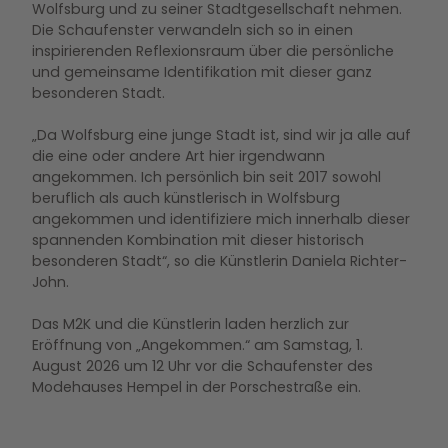
Wolfsburg und zu seiner Stadtgesellschaft nehmen.
Die Schaufenster verwandeln sich so in einen
inspirierenden Reflexionsraum über die persönliche
und gemeinsame Identifikation mit dieser ganz
besonderen Stadt.
„Da Wolfsburg eine junge Stadt ist, sind wir ja alle auf
die eine oder andere Art hier irgendwann
angekommen. Ich persönlich bin seit 2017 sowohl
beruflich als auch künstlerisch in Wolfsburg
angekommen und identifiziere mich innerhalb dieser
spannenden Kombination mit dieser historisch
besonderen Stadt“, so die Künstlerin Daniela Richter-
John.
Das M2K und die Künstlerin laden herzlich zur
Eröffnung von „Angekommen.“ am Samstag, 1.
August 2026 um 12 Uhr vor die Schaufenster des
Modehauses Hempel in der Porschestraße ein.