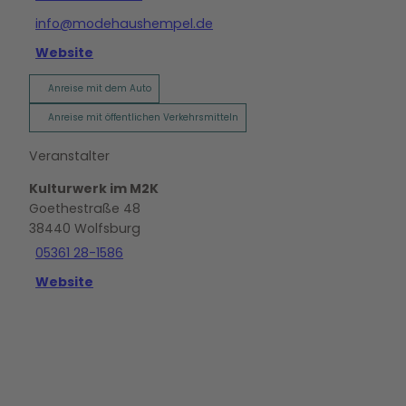
info@modehaushempel.de
Website
Anreise mit dem Auto
Anreise mit öffentlichen Verkehrsmitteln
Veranstalter
Kulturwerk im M2K
Goethestraße 48
38440
Wolfsburg
05361 28-1586
Website