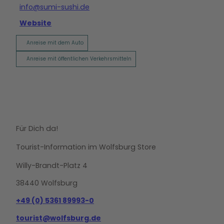
info@sumi-sushi.de
Website
Anreise mit dem Auto
Anreise mit öffentlichen Verkehrsmitteln
Für Dich da!
Tourist-Information im Wolfsburg Store
Willy-Brandt-Platz 4
38440 Wolfsburg
+49 (0) 5361 89993-0
tourist@wolfsburg.de