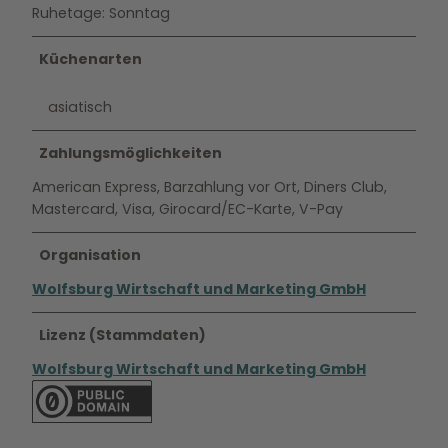
Ruhetage: Sonntag
Küchenarten
asiatisch
Zahlungsmöglichkeiten
American Express, Barzahlung vor Ort, Diners Club,
Mastercard, Visa, Girocard/EC-Karte, V-Pay
Organisation
Wolfsburg Wirtschaft und Marketing GmbH
Lizenz (Stammdaten)
Wolfsburg Wirtschaft und Marketing GmbH