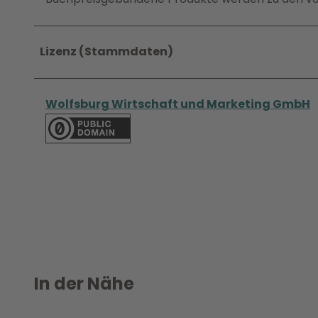
Lizenz (Stammdaten)
Wolfsburg Wirtschaft und Marketing GmbH
In der Nähe