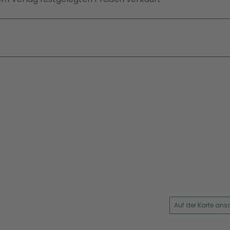
Auf der Karte an