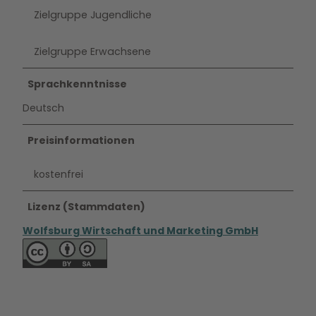
Zielgruppe Jugendliche
Zielgruppe Erwachsene
Sprachkenntnisse
Deutsch
Preisinformationen
kostenfrei
Lizenz (Stammdaten)
Wolfsburg Wirtschaft und Marketing GmbH