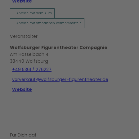
Website
Anreise mit dem Auto
Anreise mit öffentlichen Verkehrsmitteln
Veranstalter
Wolfsburger Figurentheater Compagnie
Am Hasselbach 4
38440
Wolfsburg
+49 5361 / 276227
vorverkauf@wolfsburger-figurentheater.de
Website
Für Dich da!