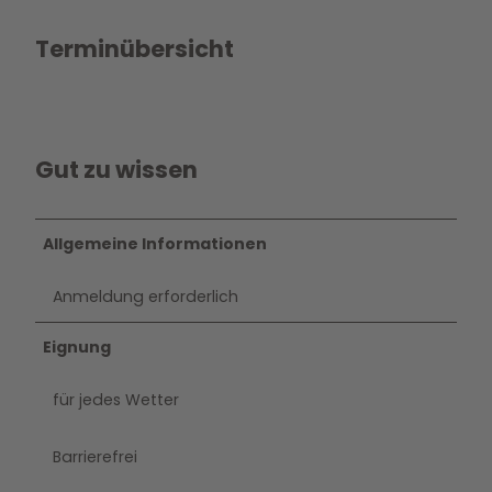
Terminübersicht
Gut zu wissen
Allgemeine Informationen
Anmeldung erforderlich
Eignung
für jedes Wetter
Barrierefrei