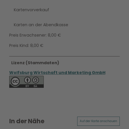
Kartenvorverkauf
Karten an der Abendkasse
Preis Erwachsener: 8,00 €
Preis Kind: 8,00 €
Lizenz (Stammdaten)
Wolfsburg Wirtschaft und Marketing GmbH
In der Nähe
Auf der Karte anschauen