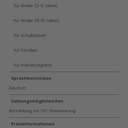
für Kinder (3-6 Jahre)
für Kinder (6-10 Jahre)
für Schulklassen
für Familien
für Individualgäste
Sprachkenntnisse
Deutsch
Zahlungsmöglichkeiten
Barzahlung vor Ort, Überweisung
Preisinformationen