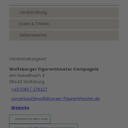
Veranstaltung
Essen & Trinken
Sehenswertes
Veranstaltungsort
Wolfsburger Figurentheater Compagnie
Am Hasselbach 4
38440
Wolfsburg
+49 5361 / 276227
vorverkauf@wolfsburger-figurentheater.de
Website
Anreise mit dem Auto