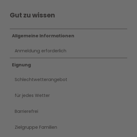
Gut zu wissen
Allgemeine Informationen
Anmeldung erforderlich
Eignung
Schlechtwetterangebot
für jedes Wetter
Barrierefrei
Zielgruppe Familien