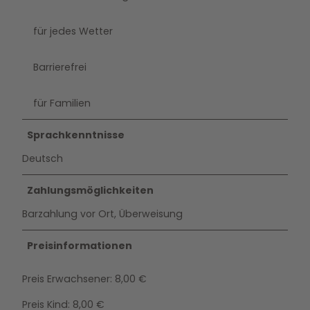
für jedes Wetter
Barrierefrei
für Familien
Sprachkenntnisse
Deutsch
Zahlungsmöglichkeiten
Barzahlung vor Ort, Überweisung
Preisinformationen
Preis Erwachsener: 8,00 €
Preis Kind: 8,00 €