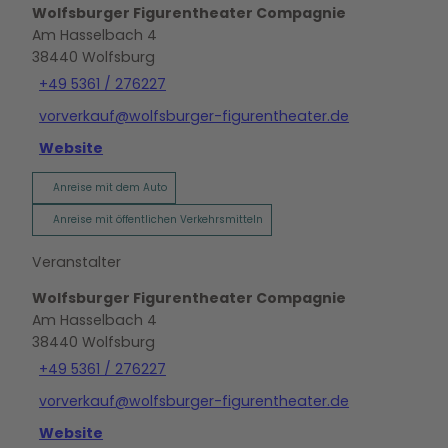
Wolfsburger Figurentheater Compagnie
Am Hasselbach 4
38440
Wolfsburg
+49 5361 / 276227
vorverkauf@wolfsburger-figurentheater.de
Website
Anreise mit dem Auto
Anreise mit öffentlichen Verkehrsmitteln
Veranstalter
Wolfsburger Figurentheater Compagnie
Am Hasselbach 4
38440
Wolfsburg
+49 5361 / 276227
vorverkauf@wolfsburger-figurentheater.de
Website