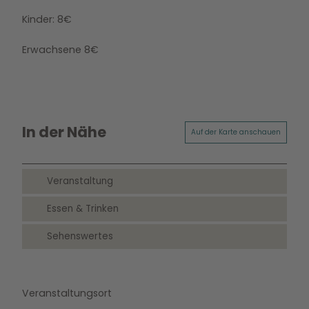
Kinder: 8€
Erwachsene 8€
In der Nähe
Auf der Karte anschauen
Veranstaltung
Essen & Trinken
Sehenswertes
Veranstaltungsort