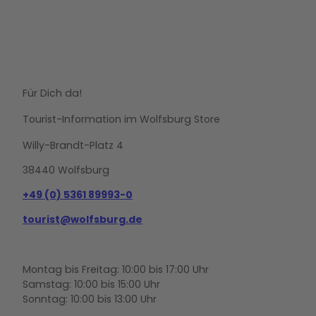
Für Dich da!
Tourist-Information im Wolfsburg Store
Willy-Brandt-Platz 4
38440 Wolfsburg
+49 (0) 5361 89993-0
tourist@wolfsburg.de
Montag bis Freitag: 10:00 bis 17:00 Uhr
Samstag: 10:00 bis 15:00 Uhr
Sonntag: 10:00 bis 13:00 Uhr