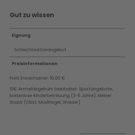
Gut zu wissen
Eignung
Schlechtwetterangebot
Preisinformationen
Preis Erwachsener: 10,00 €
10€ Anmeldegebühr beinhaltet: Sportangebote,
kostenlose Kinderbetreuung (3-6 Jahre), kleiner
Snack (Obst, Müsliriegel, Wasser)