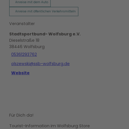
Anreise mit dem Auto
Anreise mit öffentlichen Verkehrsmitteln
Veranstalter
Stadtsportbund- Wolfsburg e.V.
Dieselstraße 18
38446
Wolfsburg
05361293762
olszewski@ssb-wolfsburg.de
Website
Für Dich da!
Tourist-Information im Wolfsburg Store