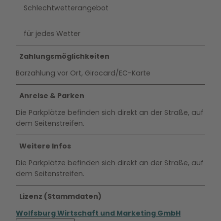
Schlechtwetterangebot
für jedes Wetter
Zahlungsmöglichkeiten
Barzahlung vor Ort, Girocard/EC-Karte
Anreise & Parken
Die Parkplätze befinden sich direkt an der Straße, auf
dem Seitenstreifen.
Weitere Infos
Die Parkplätze befinden sich direkt an der Straße, auf
dem Seitenstreifen.
Lizenz (Stammdaten)
Wolfsburg Wirtschaft und Marketing GmbH