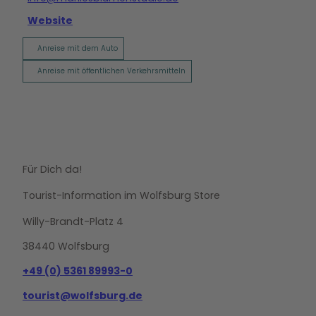
Website
Anreise mit dem Auto
Anreise mit öffentlichen Verkehrsmitteln
Für Dich da!
Tourist-Information im Wolfsburg Store
Willy-Brandt-Platz 4
38440 Wolfsburg
+49 (0) 5361 89993-0
tourist@wolfsburg.de