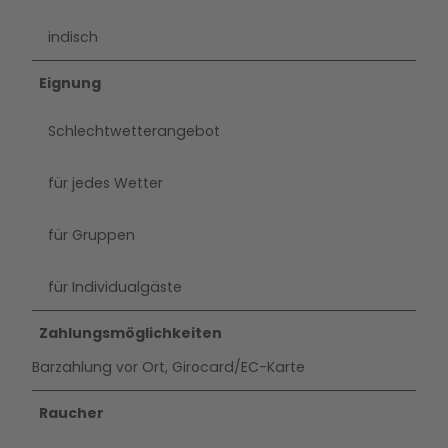
indisch
Eignung
Schlechtwetterangebot
für jedes Wetter
für Gruppen
für Individualgäste
Zahlungsmöglichkeiten
Barzahlung vor Ort, Girocard/EC-Karte
Raucher