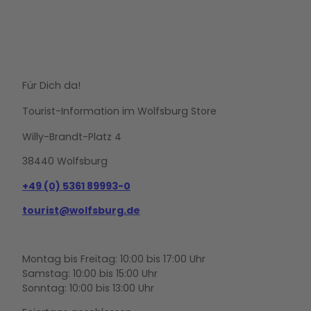
Für Dich da!
Tourist-Information im Wolfsburg Store
Willy-Brandt-Platz 4
38440 Wolfsburg
+49 (0) 5361 89993-0
tourist@wolfsburg.de
Montag bis Freitag: 10:00 bis 17:00 Uhr
Samstag: 10:00 bis 15:00 Uhr
Sonntag: 10:00 bis 13:00 Uhr