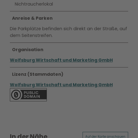
Nichtraucherlokal
Anreise & Parken
Die Parkplätze befinden sich direkt an der Straße, auf
dem Seitenstreifen.
Organisation
Wolfsburg Wirtschaft und Marketing GmbH
Lizenz (Stammdaten)
Wolfsburg Wirtschaft und Marketing GmbH
In der Nähe
Auf der Karte anschauen