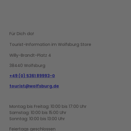
Für Dich da!
Tourist-Information im Wolfsburg Store
Willy-Brandt-Platz 4
38440 Wolfsburg
+49 (0) 5361 89993-0
tourist@wolfsburg.de
Montag bis Freitag: 10:00 bis 17:00 Uhr
Samstag: 10:00 bis 15:00 Uhr
Sonntag: 10:00 bis 13:00 Uhr
Feiertags geschlossen