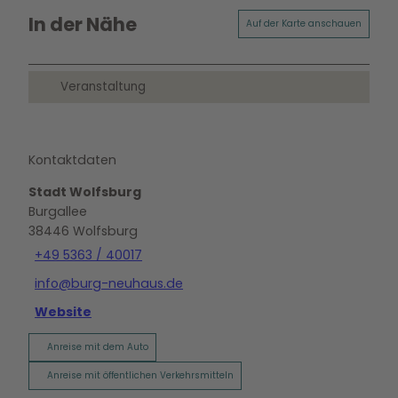
In der Nähe
Auf der Karte anschauen
Veranstaltung
Kontaktdaten
Stadt Wolfsburg
Burgallee
38446
Wolfsburg
+49 5363 / 40017
info@burg-neuhaus.de
Website
Anreise mit dem Auto
Anreise mit öffentlichen Verkehrsmitteln