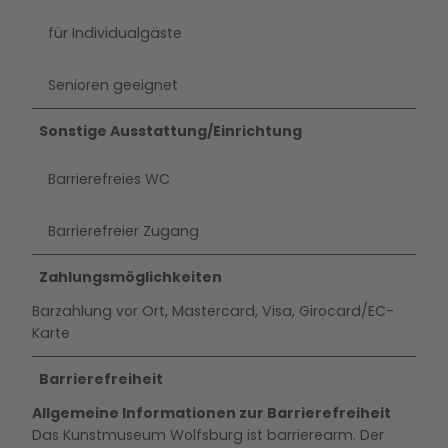
für Individualgäste
Senioren geeignet
Sonstige Ausstattung/Einrichtung
Barrierefreies WC
Barrierefreier Zugang
Zahlungsmöglichkeiten
Barzahlung vor Ort, Mastercard, Visa, Girocard/EC-
Karte
Barrierefreiheit
Allgemeine Informationen zur Barrierefreiheit
Das Kunstmuseum Wolfsburg ist barrierearm. Der