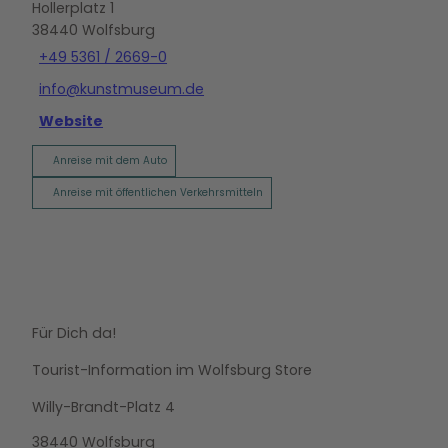
Hollerplatz 1
38440
Wolfsburg
+49 5361 / 2669-0
info@kunstmuseum.de
Website
Anreise mit dem Auto
Anreise mit öffentlichen Verkehrsmitteln
Für Dich da!
Tourist-Information im Wolfsburg Store
Willy-Brandt-Platz 4
38440 Wolfsburg