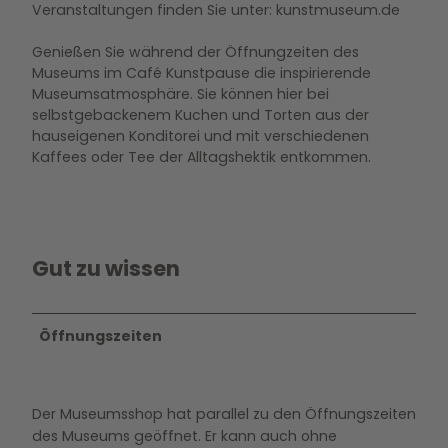
Veranstaltungen finden Sie unter: kunstmuseum.de
Genießen Sie während der Öffnungzeiten des
Museums im Café Kunstpause die inspirierende
Museumsatmosphäre. Sie können hier bei
selbstgebackenem Kuchen und Torten aus der
hauseigenen Konditorei und mit verschiedenen
Kaffees oder Tee der Alltagshektik entkommen.
Gut zu wissen
Öffnungszeiten
Der Museumsshop hat parallel zu den Öffnungszeiten
des Museums geöffnet. Er kann auch ohne