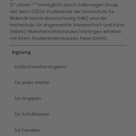
27 Jahren ***ermöglicht durch Volkswagen Group
seit dem 1.1.2024 Studierende der Hochschule für
Bildende Künste Braunschweig (HBK) und der
Hochschule für angewandte Wissenschaft und Kunst
(HAWK) Hildesheim/Holzminden/Göttingen erhalten
mit ihrem Studierendenausweis freien Eintritt.
Eignung
Schlechtwetterangebot
für jedes Wetter
für Gruppen
für Schulklassen
für Familien