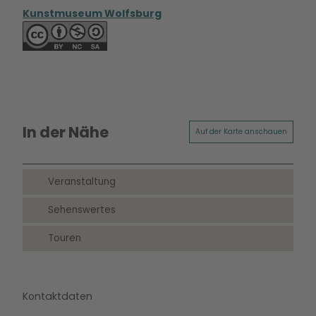
Kunstmuseum Wolfsburg
In der Nähe
Auf der Karte anschauen
Veranstaltung
Sehenswertes
Touren
Kontaktdaten