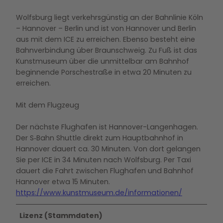
Wolfsburg liegt verkehrsgünstig an der Bahnlinie Köln
– Hannover – Berlin und ist von Hannover und Berlin
aus mit dem ICE zu erreichen. Ebenso besteht eine
Bahnverbindung über Braunschweig. Zu Fuß ist das
Kunstmuseum über die unmittelbar am Bahnhof
beginnende Porschestraße in etwa 20 Minuten zu
erreichen.
Mit dem Flugzeug
Der nächste Flughafen ist Hannover-Langenhagen.
Der S‑Bahn Shuttle direkt zum Hauptbahnhof in
Hannover dauert ca. 30 Minuten. Von dort gelangen
Sie per ICE in 34 Minuten nach Wolfsburg. Per Taxi
dauert die Fahrt zwischen Flughafen und Bahnhof
Hannover etwa 15 Minuten.
https://www.kunstmuseum.de/informationen/
Lizenz (Stammdaten)