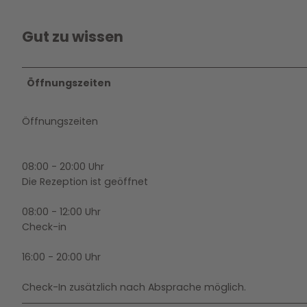
Gut zu wissen
Öffnungszeiten
Öffnungszeiten
08:00 - 20:00 Uhr
Die Rezeption ist geöffnet
08:00 - 12:00 Uhr
Check-in
16:00 - 20:00 Uhr
Check-In zusätzlich nach Absprache möglich.