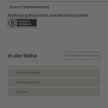
Lizenz (Stammdaten)
Wolfsburg Wirtschaft und Marketing GmbH
In der Nähe
Auf der Karte anschauen
Veranstaltung
Sehenswertes
Touren