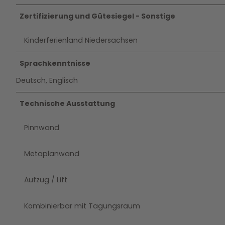
Zertifizierung und Gütesiegel - Sonstige
Kinderferienland Niedersachsen
Sprachkenntnisse
Deutsch, Englisch
Technische Ausstattung
Pinnwand
Metaplanwand
Aufzug / Lift
Kombinierbar mit Tagungsraum