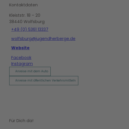
Kontaktdaten
Kleiststr. 18 – 20
38440
Wolfsburg
+49 (0) 5361 13337
wolfsburg@jugendherberge.de
Website
Facebook
Instagram
Anreise mit dem Auto
Anreise mit öffentlichen Verkehrsmitteln
Für Dich da!