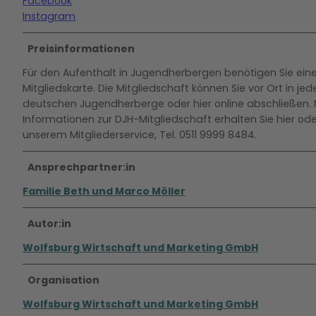
Facebook
Instagram
Preisinformationen
Für den Aufenthalt in Jugendherbergen benötigen Sie ein
Mitgliedskarte. Die Mitgliedschaft können Sie vor Ort in jed
deutschen Jugendherberge oder hier online abschließen.
Informationen zur DJH-Mitgliedschaft erhalten Sie hier ode
unserem Mitgliederservice, Tel. 0511 9999 8484.
Ansprechpartner:in
Familie Beth und Marco Möller
Autor:in
Wolfsburg Wirtschaft und Marketing GmbH
Organisation
Wolfsburg Wirtschaft und Marketing GmbH