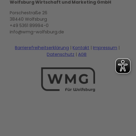
Wolfsburg Wirtschaft und Marketing GmbH
Porschestraße 26
38440 Wolfsburg
+49 5361 89994-0
info@wmg-wolfsburg.de
Barrierefreiheitserklärung
Kontakt
Impressum
Datenschutz
AGB