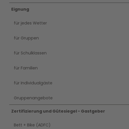
Eignung
für jedes Wetter
für Gruppen
für Schulklassen
für Familien
für Individualgäste
Gruppenangebote
Zertifizierung und Gütesiegel - Gastgeber
Bett + Bike (ADFC)