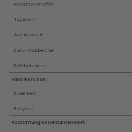
Moderatorenkoffer
Tageslicht
Außenbereich
Kurzdistanzbeamer
PKW befahrbar
Familien/Kinder
Kinderbett
Babybett
Ausstattung Gesamtunterkunft