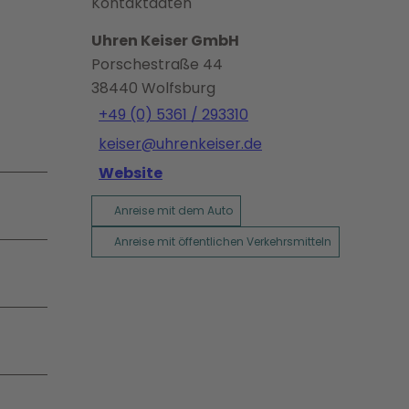
Kontaktdaten
Uhren Keiser GmbH
Porschestraße 44
38440
Wolfsburg
+49 (0) 5361 / 293310
keiser@uhrenkeiser.de
Website
Anreise mit dem Auto
Anreise mit öffentlichen Verkehrsmitteln