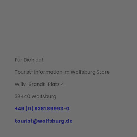
Für Dich da!
Tourist-Information im Wolfsburg Store
Willy-Brandt-Platz 4
38440 Wolfsburg
+49 (0) 5361 89993-0
tourist@wolfsburg.de