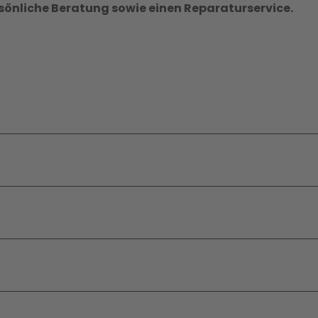
önliche Beratung sowie einen Reparaturservice.