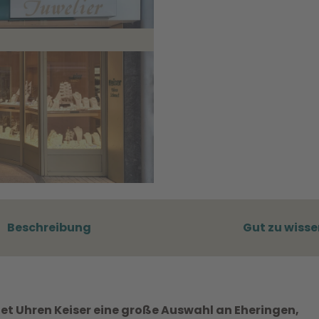
Beschreibung
Gut zu wisse
etet Uhren Keiser eine große Auswahl an Eheringen,