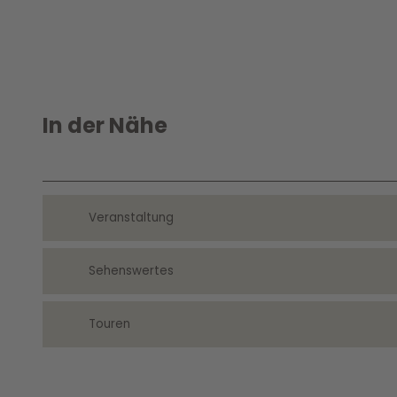
In der Nähe
Veranstaltung
Sehenswertes
Touren