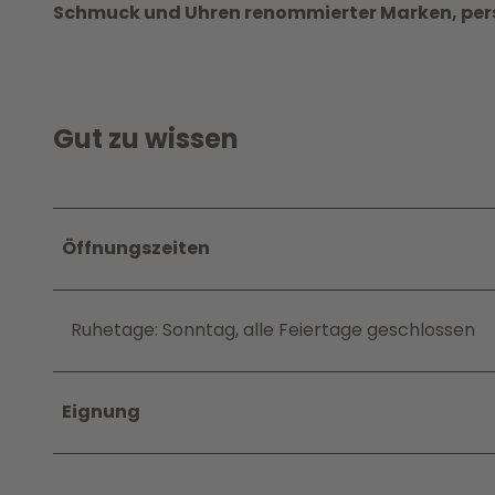
Schmuck und Uhren renommierter Marken, pers
Gut zu wissen
Öffnungszeiten
Ruhetage: Sonntag, alle Feiertage geschlossen
Eignung