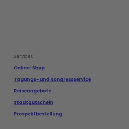
Services
Online-Shop
Tagungs- und Kongressservice
Reiseangebote
Stadtgutschein
Prospektbestellung