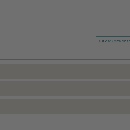
Auf der Karte an