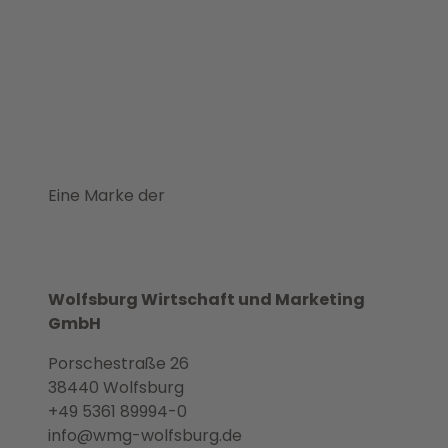
Eine Marke der
Wolfsburg Wirtschaft und Marketing
GmbH
Porschestraße 26
38440 Wolfsburg
+49 5361 89994-0
info@wmg-wolfsburg.de