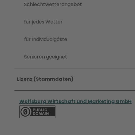
Schlechtwetterangebot
für jedes Wetter
für Individualgäste
Senioren geeignet
Lizenz (Stammdaten)
Wolfsburg Wirtschaft und Marketing GmbH