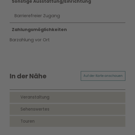
Sonstige Ausstattung/Einrichtung
Barrierefreier Zugang
Zahlungsmöglichkeiten
Barzahlung vor Ort
In der Nähe
Auf der Karte anschauen
Veranstaltung
Sehenswertes
Touren