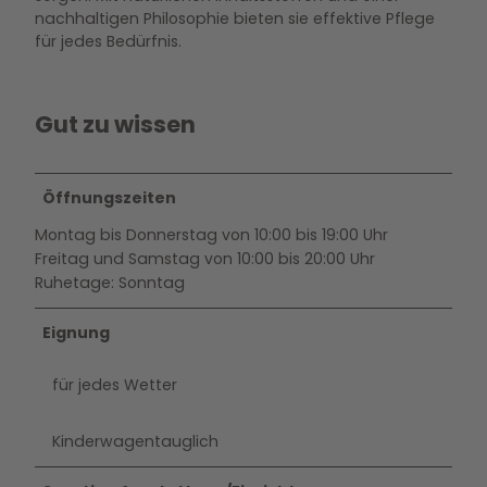
nachhaltigen Philosophie bieten sie effektive Pflege
für jedes Bedürfnis.
Gut zu wissen
Öffnungszeiten
Montag bis Donnerstag von 10:00 bis 19:00 Uhr
Freitag und Samstag von 10:00 bis 20:00 Uhr
Ruhetage: Sonntag
Eignung
für jedes Wetter
Kinderwagentauglich