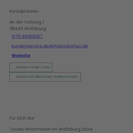
Kontaktdaten
An der Vorburg 1
38440
Wolfsburg
0176 89959057
kundenservice.de@thebodyshop.de
Website
Anreise mit dem Auto
Anreise mit öffentlichen Verkehrsmitteln
Für Dich da!
Tourist-Information im Wolfsburg Store