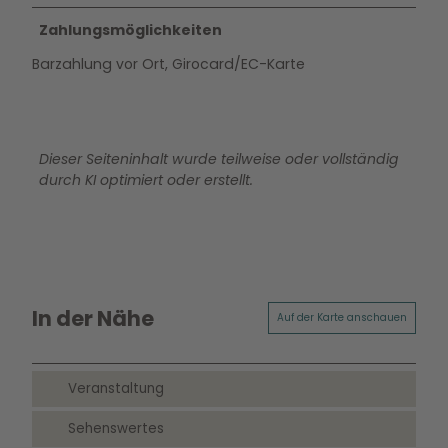
Zahlungsmöglichkeiten
Barzahlung vor Ort, Girocard/EC-Karte
Dieser Seiteninhalt wurde teilweise oder vollständig
durch KI optimiert oder erstellt.
In der Nähe
Auf der Karte anschauen
Veranstaltung
Sehenswertes