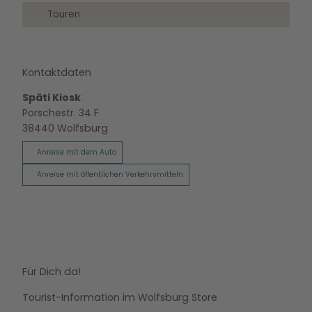
Touren
Kontaktdaten
Späti Kiosk
Porschestr. 34 F
38440
Wolfsburg
Anreise mit dem Auto
Anreise mit öffentlichen Verkehrsmitteln
Für Dich da!
Tourist-Information im Wolfsburg Store