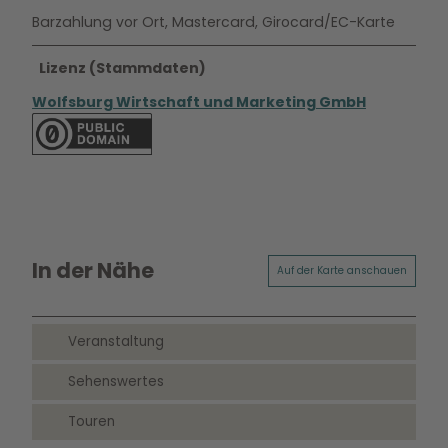
Barzahlung vor Ort, Mastercard, Girocard/EC-Karte
Lizenz (Stammdaten)
Wolfsburg Wirtschaft und Marketing GmbH
In der Nähe
Auf der Karte anschauen
Veranstaltung
Sehenswertes
Touren