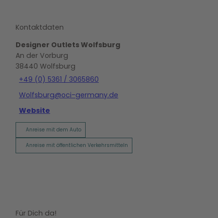
Kontaktdaten
Designer Outlets Wolfsburg
An der Vorburg
38440
Wolfsburg
+49 (0) 5361 / 3065860
Wolfsburg@oci-germany.de
Website
Anreise mit dem Auto
Anreise mit öffentlichen Verkehrsmitteln
Für Dich da!